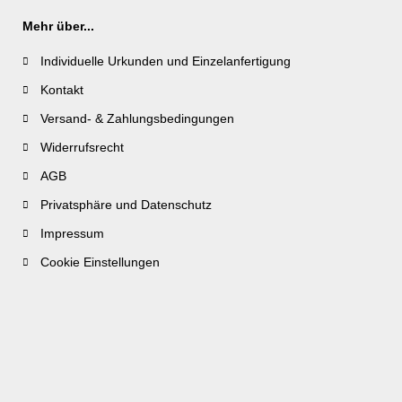
Mehr über...
Individuelle Urkunden und Einzelanfertigung
Kontakt
Versand- & Zahlungsbedingungen
Widerrufsrecht
AGB
Privatsphäre und Datenschutz
Impressum
Cookie Einstellungen