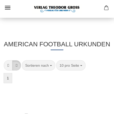
AMERICAN FOOTBALL URKUNDEN
Sortieren nach
10 pro Seite
1