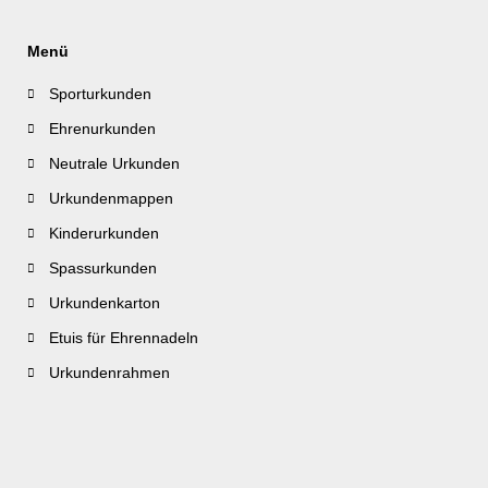
Menü
Sporturkunden
Ehrenurkunden
Neutrale Urkunden
Urkundenmappen
Kinderurkunden
Spassurkunden
Urkundenkarton
Etuis für Ehrennadeln
Urkundenrahmen