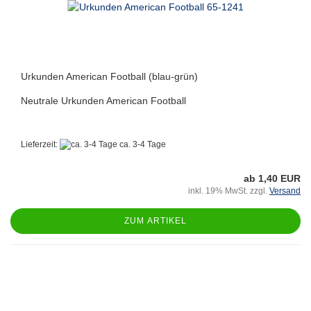
Urkunden American Football (blau-grün)
Neutrale Urkunden American Football
Lieferzeit:
ca. 3-4 Tage
ab 1,40 EUR
inkl. 19% MwSt. zzgl.
Versand
ZUM ARTIKEL