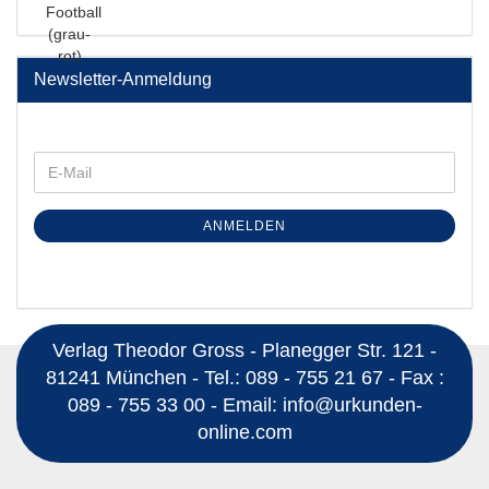
Newsletter-Anmeldung
ANMELDEN
Verlag Theodor Gross - Planegger Str. 121 -
81241 München - Tel.: 089 - 755 21 67 - Fax :
089 - 755 33 00 - Email: info@urkunden-
online.com