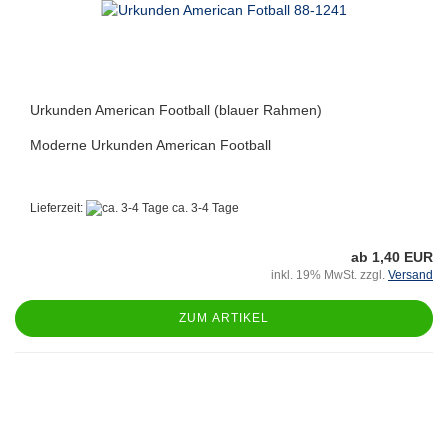
Urkunden American Football (blauer Rahmen)
Moderne Urkunden American Football
Lieferzeit:
ca. 3-4 Tage
ab 1,40 EUR
inkl. 19% MwSt. zzgl.
Versand
ZUM ARTIKEL