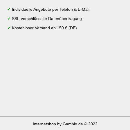
✔
Individuelle Angebote per Telefon & E-Mail
✔
SSL-verschlüsselte Datenübertragung
✔
Kostenloser Versand ab 150 € (DE)
Internetshop
by Gambio.de © 2022