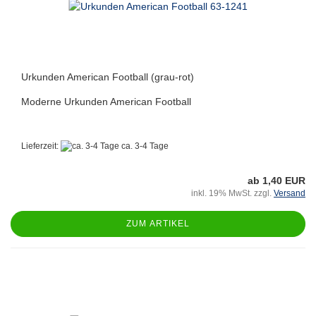
Urkunden American Football (grau-rot)
Moderne Urkunden American Football
Lieferzeit:
ca. 3-4 Tage
ab 1,40 EUR
inkl. 19% MwSt. zzgl.
Versand
ZUM ARTIKEL