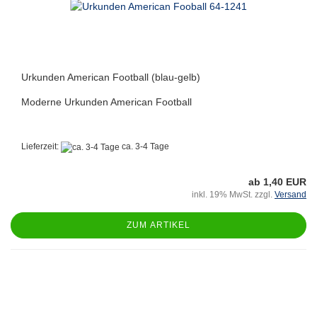
Urkunden American Football (blau-gelb)
Moderne Urkunden American Football
Lieferzeit:
ca. 3-4 Tage
ab 1,40 EUR
inkl. 19% MwSt. zzgl.
Versand
ZUM ARTIKEL