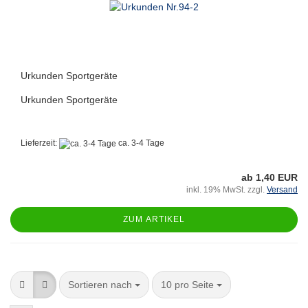
Urkunden Sportgeräte
Urkunden Sportgeräte
Lieferzeit:
ca. 3-4 Tage
ab 1,40 EUR
inkl. 19% MwSt. zzgl.
Versand
ZUM ARTIKEL
Sortieren nach
10 pro Seite