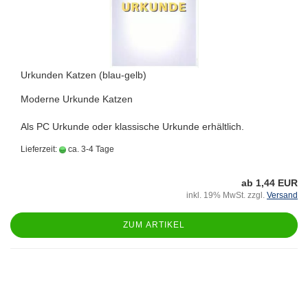
Urkunden Katzen (blau-gelb)
Moderne Urkunde Katzen
Als PC Urkunde oder klassische Urkunde erhältlich.
Lieferzeit:
ca. 3-4 Tage
ab 1,44 EUR
inkl. 19% MwSt. zzgl.
Versand
ZUM ARTIKEL