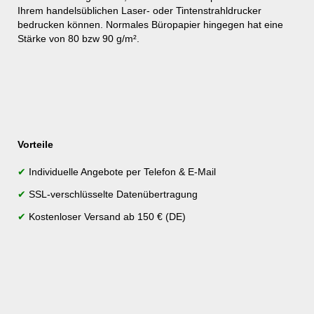
Ihrem handelsüblichen Laser- oder Tintenstrahldrucker
bedrucken können. Normales Büropapier hingegen hat eine
Stärke von 80 bzw 90 g/m².
Vorteile
✔
Individuelle Angebote per Telefon & E-Mail
✔
SSL-verschlüsselte Datenübertragung
✔
Kostenloser Versand ab 150 € (DE)