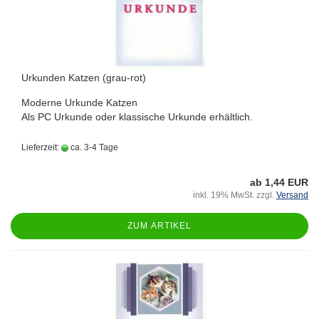
Urkunden Katzen (grau-rot)
Moderne Urkunde Katzen
Als PC Urkunde oder klassische Urkunde erhältlich.
Lieferzeit:
ca. 3-4 Tage
ab 1,44 EUR
inkl. 19% MwSt. zzgl.
Versand
ZUM ARTIKEL