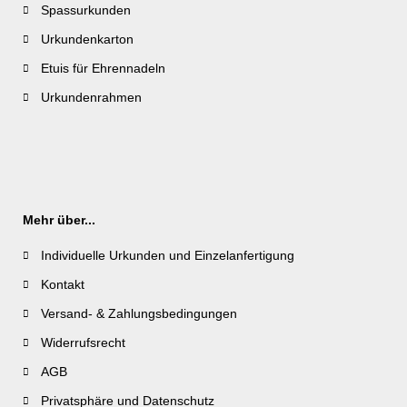
Spassurkunden
Urkundenkarton
Etuis für Ehrennadeln
Urkundenrahmen
Mehr über...
Individuelle Urkunden und Einzelanfertigung
Kontakt
Versand- & Zahlungsbedingungen
Widerrufsrecht
AGB
Privatsphäre und Datenschutz