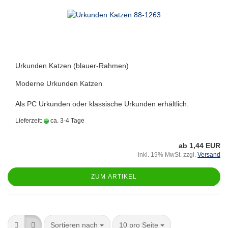
Urkunden Katzen (blauer-Rahmen)
Moderne Urkunden Katzen
Als PC Urkunden oder klassische Urkunden erhältlich.
Lieferzeit:
ca. 3-4 Tage
ab 1,44 EUR
inkl. 19% MwSt. zzgl.
Versand
ZUM ARTIKEL
Sortieren nach
10 pro Seite