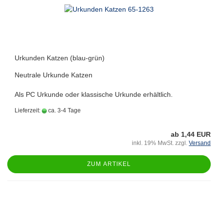
Urkunden Katzen (blau-grün)
Neutrale Urkunde Katzen
Als PC Urkunde oder klassische Urkunde erhältlich.
Lieferzeit:
ca. 3-4 Tage
ab 1,44 EUR
inkl. 19% MwSt. zzgl.
Versand
ZUM ARTIKEL