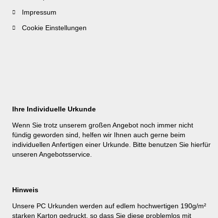
Impressum
Cookie Einstellungen
Ihre Individuelle Urkunde
Wenn Sie trotz unserem großen Angebot noch immer nicht
fündig geworden sind, helfen wir Ihnen auch gerne beim
individuellen Anfertigen einer Urkunde. Bitte benutzen Sie hierfür
unseren
Angebotsservice
.
Hinweis
Unsere PC Urkunden werden auf edlem hochwertigen 190g/m²
starken Karton gedruckt, so dass Sie diese problemlos mit