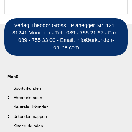
Verlag Theodor Gross - Planegger Str. 121 -
81241 München - Tel.: 089 - 755 21 67 - Fax :
089 - 755 33 00 - Email: info@urkunden-
online.com
Menü
Sporturkunden
Ehrenurkunden
Neutrale Urkunden
Urkundenmappen
Kinderurkunden