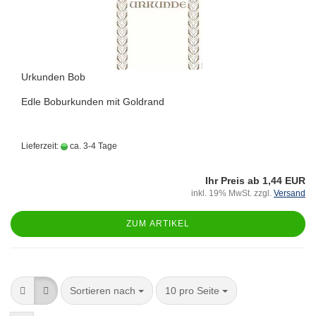
Urkunden Bob
Edle Boburkunden mit Goldrand
Lieferzeit:
ca. 3-4 Tage
Ihr Preis ab 1,44 EUR
inkl. 19% MwSt. zzgl.
Versand
ZUM ARTIKEL
Sortieren nach
10 pro Seite