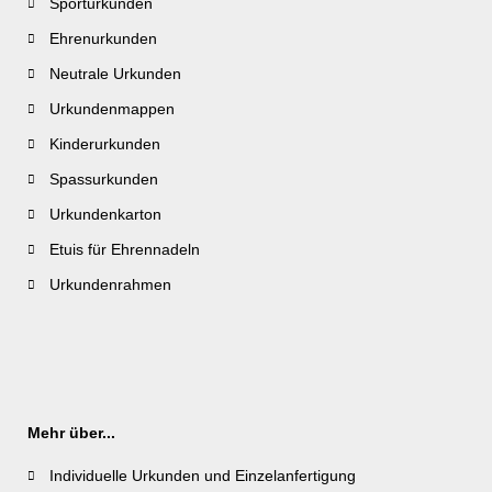
Sporturkunden
Ehrenurkunden
Neutrale Urkunden
Urkundenmappen
Kinderurkunden
Spassurkunden
Urkundenkarton
Etuis für Ehrennadeln
Urkundenrahmen
Mehr über...
Individuelle Urkunden und Einzelanfertigung