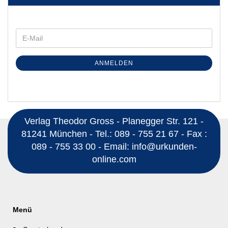
ANMELDEN
Verlag Theodor Gross - Planegger Str. 121 -
81241 München - Tel.: 089 - 755 21 67 - Fax :
089 - 755 33 00 - Email: info@urkunden-
online.com
Menü