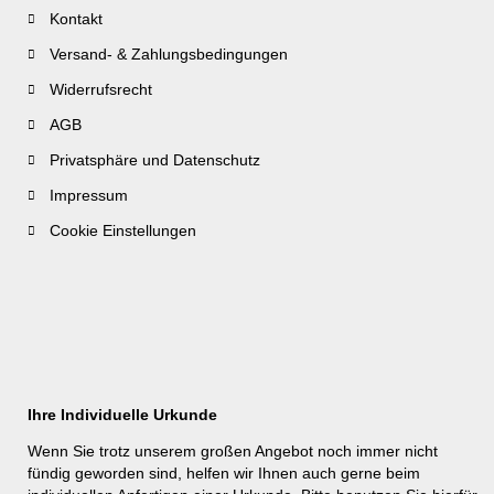
Kontakt
Versand- & Zahlungsbedingungen
Widerrufsrecht
AGB
Privatsphäre und Datenschutz
Impressum
Cookie Einstellungen
Ihre Individuelle Urkunde
Wenn Sie trotz unserem großen Angebot noch immer nicht
fündig geworden sind, helfen wir Ihnen auch gerne beim