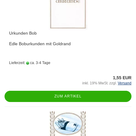
Urkunden Bob
Edle Boburkunden mit Goldrand
Lieferzeit:
ca. 3-4 Tage
1,55 EUR
inkl. 19% MwSt. zzgl.
Versand
ZUM ARTIKEL