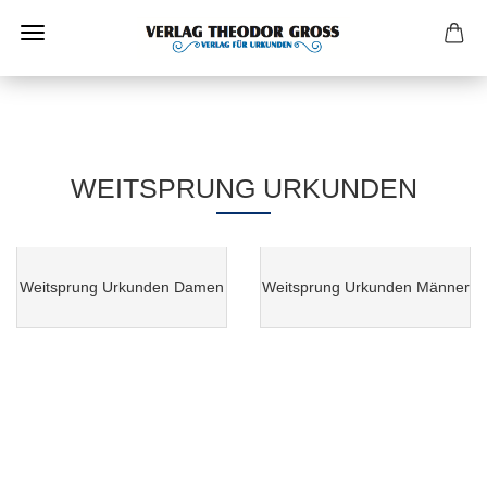
WEITSPRUNG URKUNDEN
Weitsprung Urkunden Damen
Weitsprung Urkunden Männer