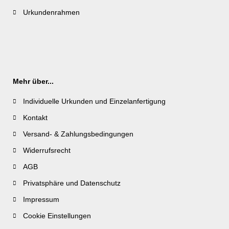
Urkundenrahmen
Mehr über...
Individuelle Urkunden und Einzelanfertigung
Kontakt
Versand- & Zahlungsbedingungen
Widerrufsrecht
AGB
Privatsphäre und Datenschutz
Impressum
Cookie Einstellungen