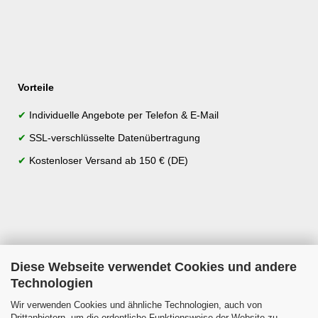
Vorteile
✔
Individuelle Angebote per Telefon & E-Mail
✔
SSL-verschlüsselte Datenübertragung
✔
Kostenloser Versand ab 150 € (DE)
Diese Webseite verwendet Cookies und andere
Technologien
Wir verwenden Cookies und ähnliche Technologien, auch von
Drittanbietern, um die ordentliche Funktionsweise der Website zu