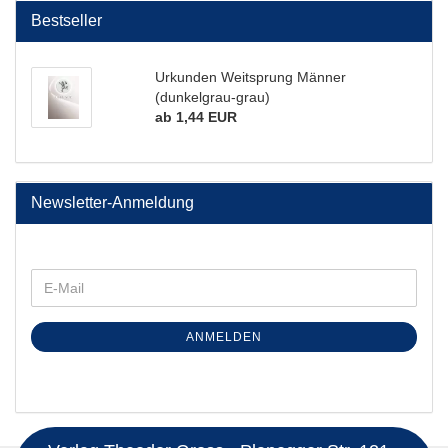
Bestseller
Urkunden Weitsprung Männer
(dunkelgrau-grau)
ab 1,44 EUR
Newsletter-Anmeldung
ANMELDEN