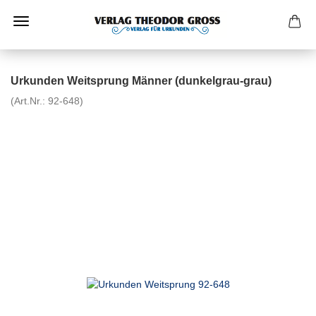
Urkunden Weitsprung Männer (dunkelgrau-grau)
(Art.Nr.:
92-648
)