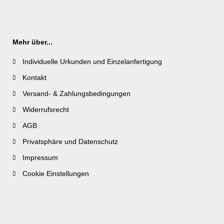
Mehr über...
Individuelle Urkunden und Einzelanfertigung
Kontakt
Versand- & Zahlungsbedingungen
Widerrufsrecht
AGB
Privatsphäre und Datenschutz
Impressum
Cookie Einstellungen