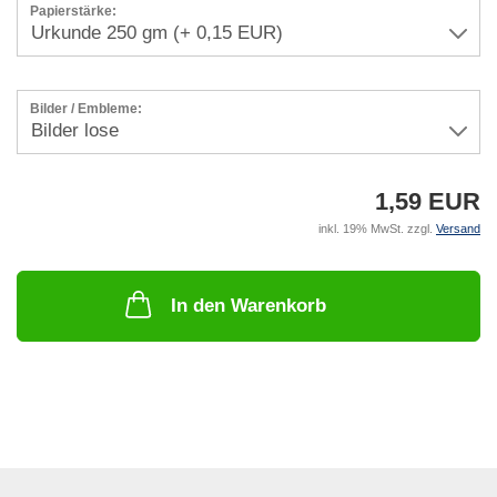
Papierstärke:
Bilder / Embleme:
1,59 EUR
inkl. 19% MwSt. zzgl.
Versand
In den Warenkorb