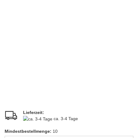
Lieferzeit:
ca. 3-4 Tage
Mindestbestellmenge:
10