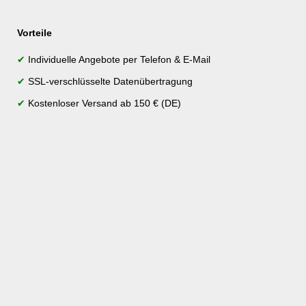
Vorteile
✔
Individuelle Angebote per Telefon & E-Mail
✔
SSL-verschlüsselte Datenübertragung
✔
Kostenloser Versand ab 150 € (DE)