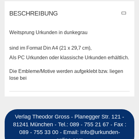
BESCHREIBUNG
Weitsprung Urkunden in dunkegrau
sind im Format Din A4 (21 x 29,7 cm),
Als PC Urkunden oder klassische Urkunden erhältlich.
Die Embleme/Motive werden aufgeklebt bzw. liegen
lose bei
Verlag Theodor Gross - Planegger Str. 121 -
81241 München - Tel.: 089 - 755 21 67 - Fax :
089 - 755 33 00 - Email: info@urkunden-