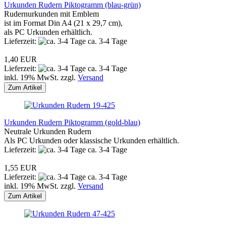
Urkunden Rudern Piktogramm (blau-grün)
Rudernurkunden mit Emblem
ist im Format Din A4 (21 x 29,7 cm),
als PC Urkunden erhältlich.
Lieferzeit:
ca. 3-4 Tage
1,40 EUR
Lieferzeit:
ca. 3-4 Tage
inkl. 19% MwSt. zzgl.
Versand
Zum Artikel
Urkunden Rudern Piktogramm (gold-blau)
Neutrale Urkunden Rudern
Als PC Urkunden oder klassische Urkunden erhältlich.
Lieferzeit:
ca. 3-4 Tage
1,55 EUR
Lieferzeit:
ca. 3-4 Tage
inkl. 19% MwSt. zzgl.
Versand
Zum Artikel