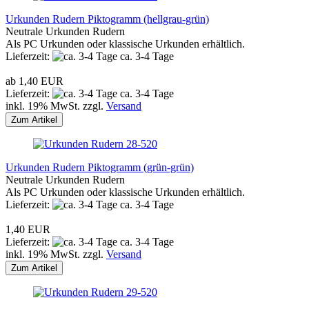
Urkunden Rudern Piktogramm (hellgrau-grün)
Neutrale Urkunden Rudern
Als PC Urkunden oder klassische Urkunden erhältlich.
Lieferzeit:
ca. 3-4 Tage
ab 1,40 EUR
Lieferzeit:
ca. 3-4 Tage
inkl. 19% MwSt. zzgl.
Versand
Zum Artikel
Urkunden Rudern Piktogramm (grün-grün)
Neutrale Urkunden Rudern
Als PC Urkunden oder klassische Urkunden erhältlich.
Lieferzeit:
ca. 3-4 Tage
1,40 EUR
Lieferzeit:
ca. 3-4 Tage
inkl. 19% MwSt. zzgl.
Versand
Zum Artikel