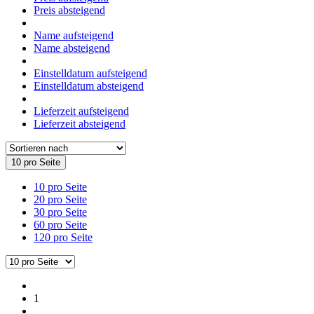
Preis absteigend
Name aufsteigend
Name absteigend
Einstelldatum aufsteigend
Einstelldatum absteigend
Lieferzeit aufsteigend
Lieferzeit absteigend
10 pro Seite
10 pro Seite
20 pro Seite
30 pro Seite
60 pro Seite
120 pro Seite
1