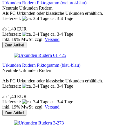
Urkunden Rudern Piktogramm (weinrot-blau)
Neutrale Urkunden Rudern
Als PC Urkunden oder klassische Urkunden erhältlich.
Lieferzeit:
ca. 3-4 Tage
ab 1,40 EUR
Lieferzeit:
ca. 3-4 Tage
inkl. 19% MwSt. zzgl.
Versand
Zum Artikel
Urkunden Rudern Piktogramm (blau-blau)
Neutrale Urkunden Rudern
Als PC Urkunden oder klassische Urkunden erhältlich.
Lieferzeit:
ca. 3-4 Tage
ab 1,40 EUR
Lieferzeit:
ca. 3-4 Tage
inkl. 19% MwSt. zzgl.
Versand
Zum Artikel