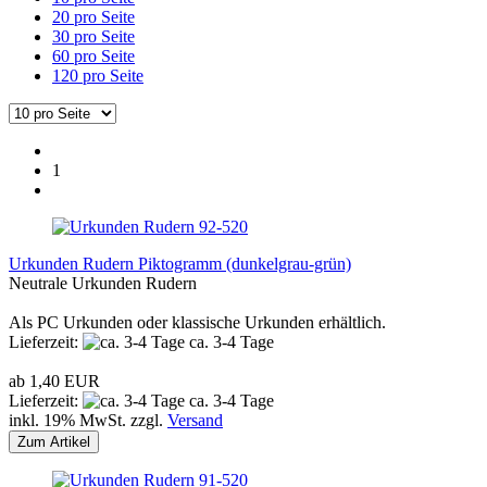
20 pro Seite
30 pro Seite
60 pro Seite
120 pro Seite
1
Urkunden Rudern Piktogramm (dunkelgrau-grün)
Neutrale Urkunden Rudern
Als PC Urkunden oder klassische Urkunden erhältlich.
Lieferzeit:
ca. 3-4 Tage
ab 1,40 EUR
Lieferzeit:
ca. 3-4 Tage
inkl. 19% MwSt. zzgl.
Versand
Zum Artikel