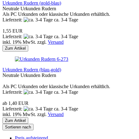
Urkunden Rudern (gold-blau)
Neutrale Urkunden Rudern
Als PC Urkunden oder klassische Urkunden erhältlich.
Lieferzeit:
ca. 3-4 Tage
1,55 EUR
Lieferzeit:
ca. 3-4 Tage
inkl. 19% MwSt. zzgl.
Versand
Zum Artikel
Urkunden Rudern (blau-gold)
Neutrale Urkunden Rudern
Als PC Urkunden oder klassische Urkunden erhältlich.
Lieferzeit:
ca. 3-4 Tage
ab 1,40 EUR
Lieferzeit:
ca. 3-4 Tage
inkl. 19% MwSt. zzgl.
Versand
Zum Artikel
Sortieren nach
Preis aufsteigend