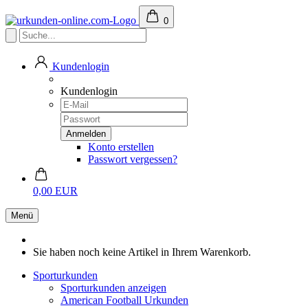
0
Kundenlogin
Kundenlogin
Konto erstellen
Passwort vergessen?
0,00 EUR
Menü
Sie haben noch keine Artikel in Ihrem Warenkorb.
Sporturkunden
Sporturkunden anzeigen
American Football Urkunden