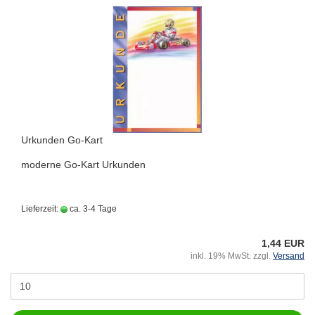
Urkunden Go-Kart
moderne Go-Kart Urkunden
Lieferzeit:
ca. 3-4 Tage
1,44 EUR
inkl. 19% MwSt. zzgl.
Versand