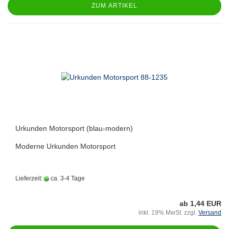
ZUM ARTIKEL
Urkunden Motorsport (blau-modern)
Moderne Urkunden Motorsport
Lieferzeit:
ca. 3-4 Tage
ab 1,44 EUR
inkl. 19% MwSt. zzgl.
Versand