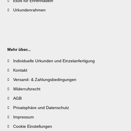
Etuis für Ehrennadeln
Urkundenrahmen
Mehr über...
Individuelle Urkunden und Einzelanfertigung
Kontakt
Versand- & Zahlungsbedingungen
Widerrufsrecht
AGB
Privatsphäre und Datenschutz
Impressum
Cookie Einstellungen