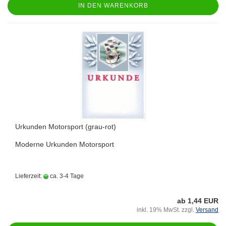
IN DEN WARENKORB
Urkunden Motorsport (grau-rot)
Moderne Urkunden Motorsport
Lieferzeit:
ca. 3-4 Tage
ab 1,44 EUR
inkl. 19% MwSt. zzgl.
Versand