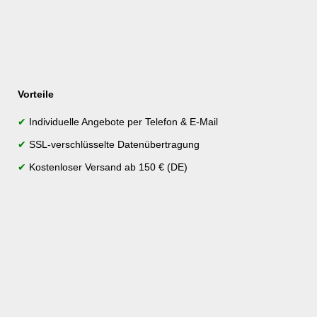
Vorteile
✔
Individuelle Angebote per Telefon & E-Mail
✔
SSL-verschlüsselte Datenübertragung
✔
Kostenloser Versand ab 150 € (DE)