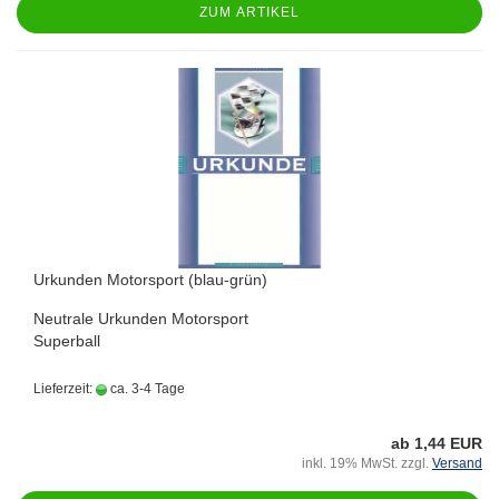
ZUM ARTIKEL
Urkunden Motorsport (blau-grün)
Neutrale Urkunden Motorsport
Superball
Lieferzeit:
ca. 3-4 Tage
ab 1,44 EUR
inkl. 19% MwSt. zzgl.
Versand