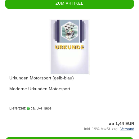
ZUM ARTIKEL
Urkunden Motorsport (gelb-blau)
Moderne Urkunden Motorsport
Lieferzeit:
ca. 3-4 Tage
ab 1,44 EUR
inkl. 19% MwSt. zzgl.
Versand