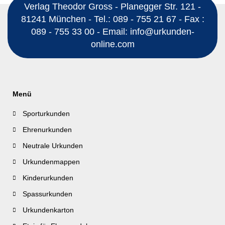
Verlag Theodor Gross - Planegger Str. 121 -
81241 München - Tel.: 089 - 755 21 67 - Fax :
089 - 755 33 00 - Email: info@urkunden-
online.com
Menü
Sporturkunden
Ehrenurkunden
Neutrale Urkunden
Urkundenmappen
Kinderurkunden
Spassurkunden
Urkundenkarton