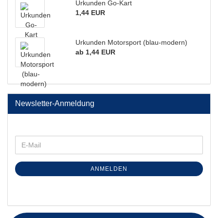
Urkunden Go-Kart
1,44 EUR
Urkunden Motorsport (blau-modern)
ab 1,44 EUR
Newsletter-Anmeldung
ANMELDEN