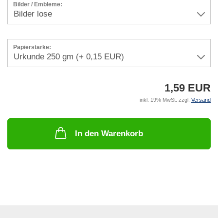
Bilder / Embleme:
Papierstärke:
1,59 EUR
inkl. 19% MwSt. zzgl.
Versand
In den Warenkorb