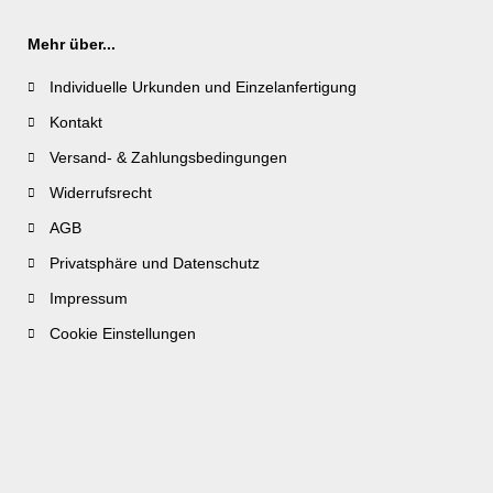
Mehr über...
Individuelle Urkunden und Einzelanfertigung
Kontakt
Versand- & Zahlungsbedingungen
Widerrufsrecht
AGB
Privatsphäre und Datenschutz
Impressum
Cookie Einstellungen