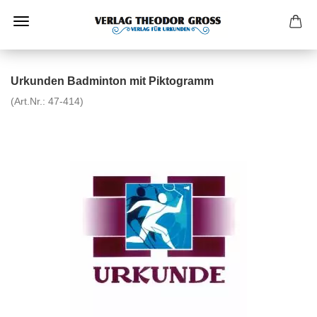
Urkunden Badminton mit Piktogramm
(Art.Nr.:
47-414
)