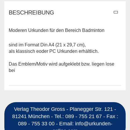
BESCHREIBUNG
Moderen Urkunden für den Bereich Badminton
sind im Format Din A4 (21 x 29,7 cm),
als klassisch eoder PC Urkunden erhältlich.
Das Emblem/Motiv wird aufgeklebt bzw. liegen lose
bei
Verlag Theodor Gross - Planegger Str. 121 -
81241 München - Tel.: 089 - 755 21 67 - Fax :
089 - 755 33 00 - Email: info@urkunden-