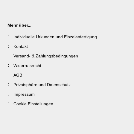
Mehr über...
Individuelle Urkunden und Einzelanfertigung
Kontakt
Versand- & Zahlungsbedingungen
Widerrufsrecht
AGB
Privatsphäre und Datenschutz
Impressum
Cookie Einstellungen