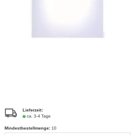
Lieferzeit:
ca. 3-4 Tage
Mindestbestellmenge:
10