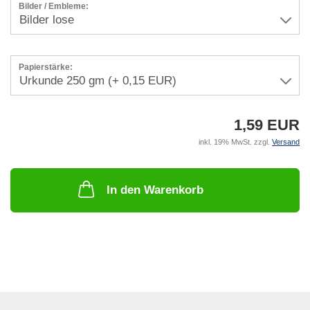
Bilder / Embleme:
Papierstärke:
1,59 EUR
inkl. 19% MwSt. zzgl.
Versand
In den Warenkorb