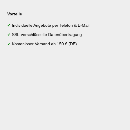
Vorteile
✔
Individuelle Angebote per Telefon & E-Mail
✔
SSL-verschlüsselte Datenübertragung
✔
Kostenloser Versand ab 150 € (DE)