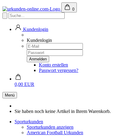
0
Kundenlogin
Kundenlogin
Konto erstellen
Passwort vergessen?
0,00 EUR
Menü
Sie haben noch keine Artikel in Ihrem Warenkorb.
Sporturkunden
Sporturkunden anzeigen
American Football Urkunden