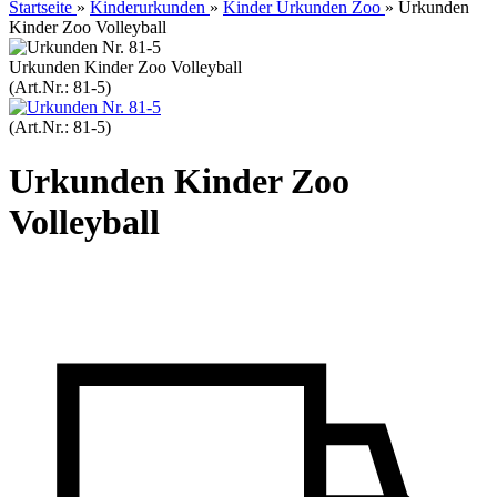
Startseite
»
Kinderurkunden
»
Kinder Urkunden Zoo
»
Urkunden
Kinder Zoo Volleyball
Urkunden Kinder Zoo Volleyball
(Art.Nr.:
81-5
)
(Art.Nr.:
81-5
)
Urkunden Kinder Zoo
Volleyball