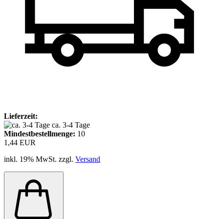
Lieferzeit:
ca. 3-4 Tage
Mindestbestellmenge:
10
1,44 EUR
inkl. 19% MwSt. zzgl.
Versand