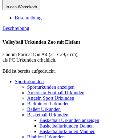
In den Warenkorb
Beschreibung
Beschreibung
Volleyball Urkunden Zoo mit Elefant
sind im Format Din A4 (21 x 29,7 cm),
als PC Urkunden erhältlich.
Bild ist bereits aufgedruckt.
Sporturkunden
Sporturkunden anzeigen
American Football Urkunden
Angeln Sport Urkunden
Badminton Urkunden
Ballett Urkunden
Basketball Urkunden
Basketball Urkunden anzeigen
Basketballurkunden Damen
Basketballurkunden Männer
Biathlon Urkunden