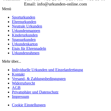
Email: info@urkunden-online.com
Menü
Sporturkunden
Ehrenurkunden
Neutrale Urkunden
Urkundenmappen
Kinderurkunden
Spassurkunden
Urkundenkarton
Etuis für Ehrennadeln
Urkundenrahmen
Mehr über...
Individuelle Urkunden und Einzelanfertigung
Kontakt
Versand- & Zahlungsbedingungen
Widerrufsrecht
AGB
Privatsphäre und Datenschutz
Impressum
Cookie Einstellungen