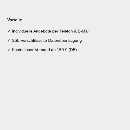
Vorteile
✔
Individuelle Angebote per Telefon & E-Mail
✔
SSL-verschlüsselte Datenübertragung
✔
Kostenloser Versand ab 150 € (DE)