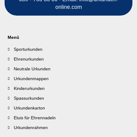
online.com
Menü
Sporturkunden
Ehrenurkunden
Neutrale Urkunden
Urkundenmappen
Kinderurkunden
Spassurkunden
Urkundenkarton
Etuis für Ehrennadeln
Urkundenrahmen