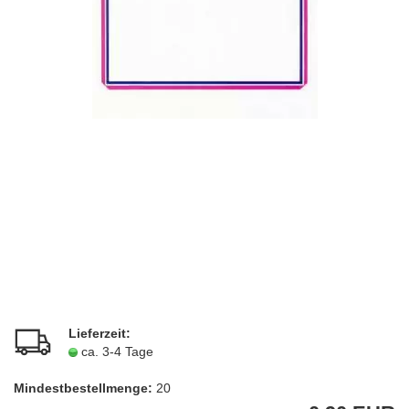
Lieferzeit:
ca. 3-4 Tage
Mindestbestellmenge:
20