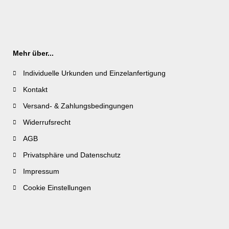
Mehr über...
Individuelle Urkunden und Einzelanfertigung
Kontakt
Versand- & Zahlungsbedingungen
Widerrufsrecht
AGB
Privatsphäre und Datenschutz
Impressum
Cookie Einstellungen