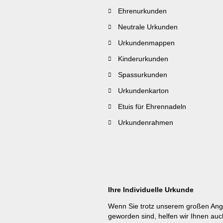
Ehrenurkunden
Neutrale Urkunden
Urkundenmappen
Kinderurkunden
Spassurkunden
Urkundenkarton
Etuis für Ehrennadeln
Urkundenrahmen
Ihre Individuelle Urkunde
Wenn Sie trotz unserem großen Ang
geworden sind, helfen wir Ihnen auc