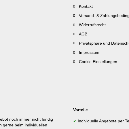
Kontakt
Versand- & Zahlungsbedin
Widerrufsrecht
AGB
Privatsphäre und Datensch
Impressum
Cookie Einstellungen
Vorteile
ebot noch immer nicht fündig
✔
Individuelle Angebote per Te
h gerne beim individuellen