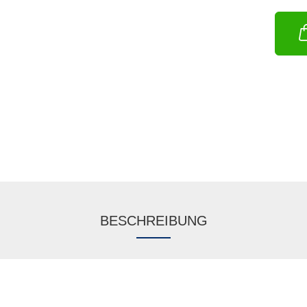
BESCHREIBUNG