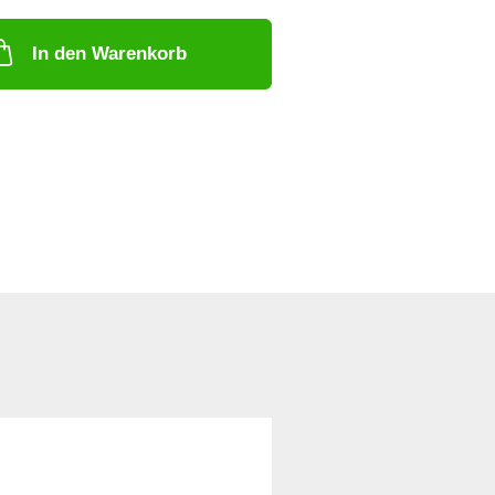
In den Warenkorb