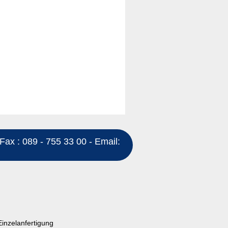
Fax : 089 - 755 33 00 - Email:
Einzelanfertigung