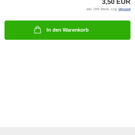
3,50 EUR
inkl. 19% MwSt. zzgl.
Versand
In den Warenkorb