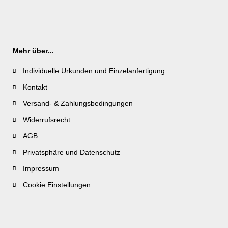
Mehr über...
Individuelle Urkunden und Einzelanfertigung
Kontakt
Versand- & Zahlungsbedingungen
Widerrufsrecht
AGB
Privatsphäre und Datenschutz
Impressum
Cookie Einstellungen