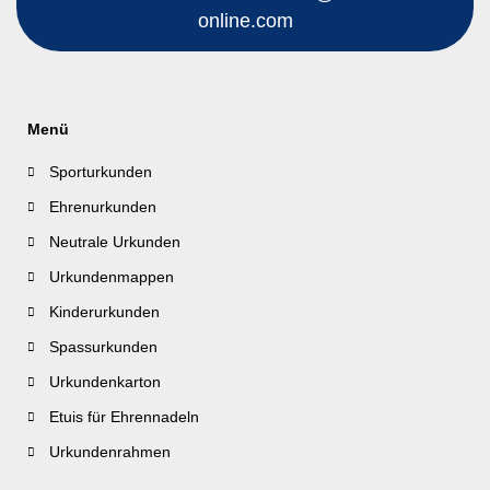
online.com
Menü
Sporturkunden
Ehrenurkunden
Neutrale Urkunden
Urkundenmappen
Kinderurkunden
Spassurkunden
Urkundenkarton
Etuis für Ehrennadeln
Urkundenrahmen