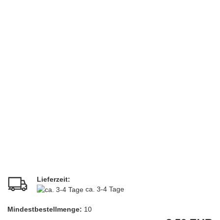
Lieferzeit:
ca. 3-4 Tage
Mindestbestellmenge:
10