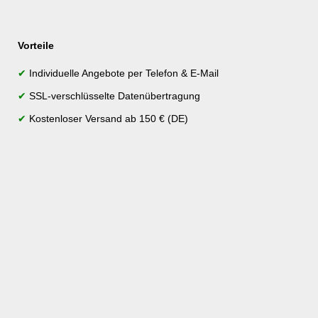
Vorteile
✔
Individuelle Angebote per Telefon & E-Mail
✔
SSL-verschlüsselte Datenübertragung
✔
Kostenloser Versand ab 150 € (DE)