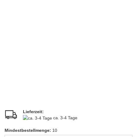
Lieferzeit:
ca. 3-4 Tage
Mindestbestellmenge:
10