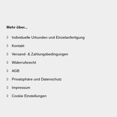
Mehr über...
Individuelle Urkunden und Einzelanfertigung
Kontakt
Versand- & Zahlungsbedingungen
Widerrufsrecht
AGB
Privatsphäre und Datenschutz
Impressum
Cookie Einstellungen