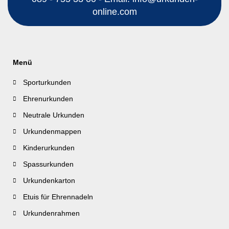
online.com
Menü
Sporturkunden
Ehrenurkunden
Neutrale Urkunden
Urkundenmappen
Kinderurkunden
Spassurkunden
Urkundenkarton
Etuis für Ehrennadeln
Urkundenrahmen