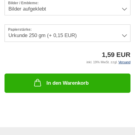
Bilder / Embleme:
Papierstärke:
1,59 EUR
inkl. 19% MwSt. zzgl.
Versand
In den Warenkorb