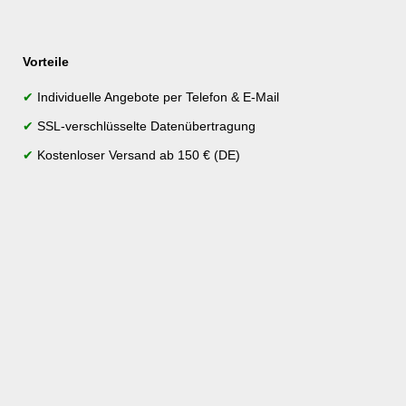
Vorteile
✔
Individuelle Angebote per Telefon & E-Mail
✔
SSL-verschlüsselte Datenübertragung
✔
Kostenloser Versand ab 150 € (DE)