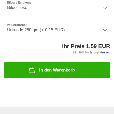
Bilder / Embleme:
Papierstärke:
Ihr Preis 1,59 EUR
inkl. 19% MwSt. zzgl.
Versand
In den Warenkorb