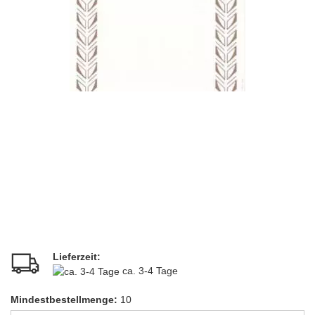
Lieferzeit:
ca. 3-4 Tage
Mindestbestellmenge:
10