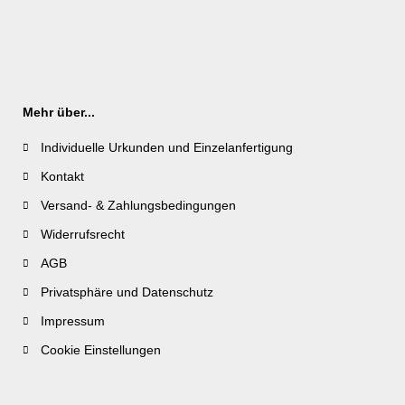
Mehr über...
Individuelle Urkunden und Einzelanfertigung
Kontakt
Versand- & Zahlungsbedingungen
Widerrufsrecht
AGB
Privatsphäre und Datenschutz
Impressum
Cookie Einstellungen