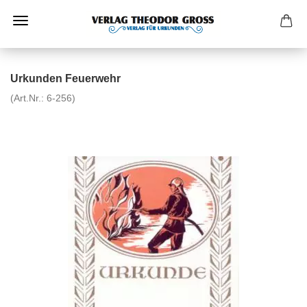
Urkunden Feuerwehr
(Art.Nr.:
6-256
)