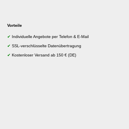
Vorteile
✔
Individuelle Angebote per Telefon & E-Mail
✔
SSL-verschlüsselte Datenübertragung
✔
Kostenloser Versand ab 150 € (DE)