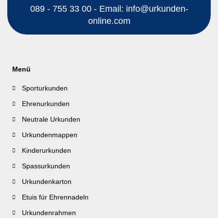
089 - 755 33 00 - Email: info@urkunden-
online.com
Menü
Sporturkunden
Ehrenurkunden
Neutrale Urkunden
Urkundenmappen
Kinderurkunden
Spassurkunden
Urkundenkarton
Etuis für Ehrennadeln
Urkundenrahmen