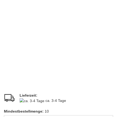
Lieferzeit:
ca. 3-4 Tage
Mindestbestellmenge:
10