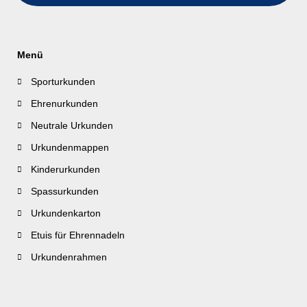
Menü
Sporturkunden
Ehrenurkunden
Neutrale Urkunden
Urkundenmappen
Kinderurkunden
Spassurkunden
Urkundenkarton
Etuis für Ehrennadeln
Urkundenrahmen