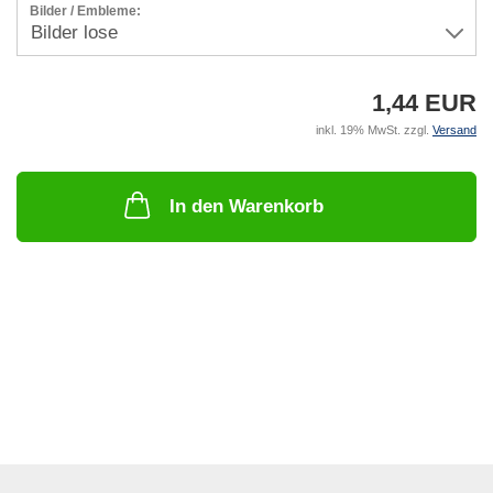
Bilder / Embleme:
1,44 EUR
inkl. 19% MwSt. zzgl.
Versand
In den Warenkorb