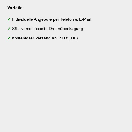
Vorteile
✔
Individuelle Angebote per Telefon & E-Mail
✔
SSL-verschlüsselte Datenübertragung
✔
Kostenloser Versand ab 150 € (DE)