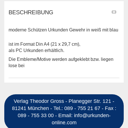
BESCHREIBUNG
moderne Schützen Urkunden Gewehr in weiß mit blau
ist im Format Din A4 (21 x 29,7 cm),
als PC Urkunden erhältlich.
Die Embleme/Motive werden aufgeklebt bzw. liegen
lose bei
Verlag Theodor Gross - Planegger Str. 121 -
81241 München - Tel.: 089 - 755 21 67 - Fax :
089 - 755 33 00 - Email: info@urkunden-
online.com