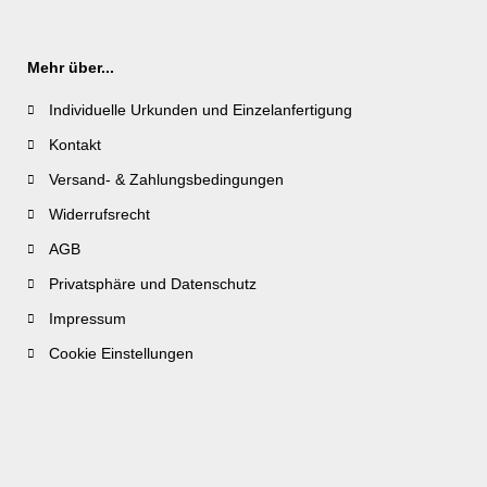
Mehr über...
Individuelle Urkunden und Einzelanfertigung
Kontakt
Versand- & Zahlungsbedingungen
Widerrufsrecht
AGB
Privatsphäre und Datenschutz
Impressum
Cookie Einstellungen