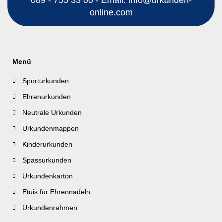
online.com
Menü
Sporturkunden
Ehrenurkunden
Neutrale Urkunden
Urkundenmappen
Kinderurkunden
Spassurkunden
Urkundenkarton
Etuis für Ehrennadeln
Urkundenrahmen