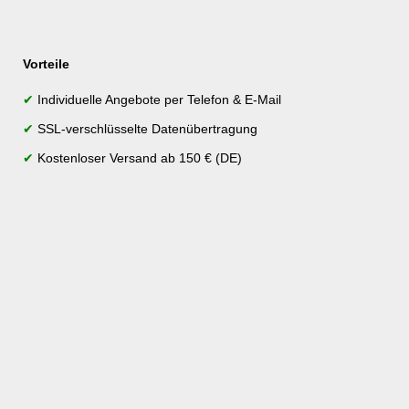
Vorteile
✔
Individuelle Angebote per Telefon & E-Mail
✔
SSL-verschlüsselte Datenübertragung
✔
Kostenloser Versand ab 150 € (DE)