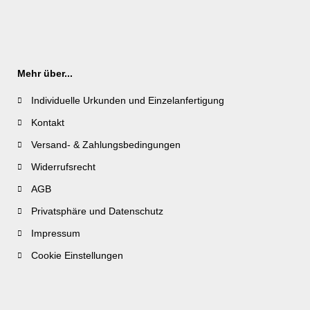
Mehr über...
Individuelle Urkunden und Einzelanfertigung
Kontakt
Versand- & Zahlungsbedingungen
Widerrufsrecht
AGB
Privatsphäre und Datenschutz
Impressum
Cookie Einstellungen