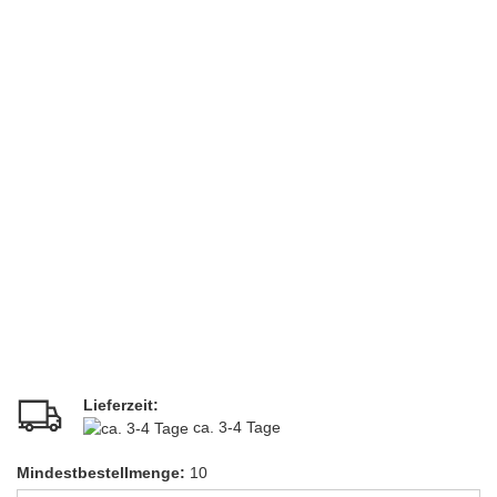
Lieferzeit:
ca. 3-4 Tage
Mindestbestellmenge:
10