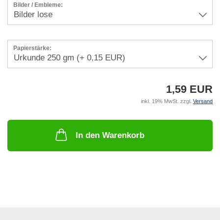
Bilder / Embleme:
Papierstärke:
1,59 EUR
inkl. 19% MwSt. zzgl.
Versand
In den Warenkorb