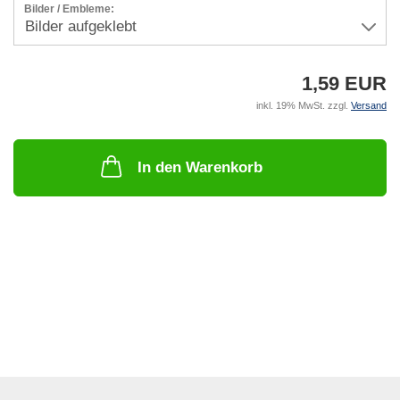
Bilder / Embleme:
1,59 EUR
inkl. 19% MwSt. zzgl.
Versand
In den Warenkorb