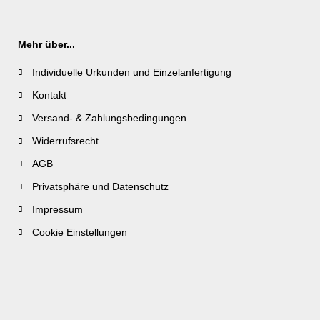
Mehr über...
Individuelle Urkunden und Einzelanfertigung
Kontakt
Versand- & Zahlungsbedingungen
Widerrufsrecht
AGB
Privatsphäre und Datenschutz
Impressum
Cookie Einstellungen