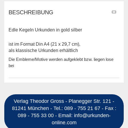
BESCHREIBUNG
Edle Kegeln Urkunden in gold silber
ist im Format Din A4 (21 x 29,7 cm),
als klassische Urkunden erhältlich
Die Embleme/Motive werden aufgeklebt bzw. liegen lose
bei
Verlag Theodor Gross - Planegger Str. 121 -
81241 München - Tel.: 089 - 755 21 67 - Fax :
089 - 755 33 00 - Email: info@urkunden-
online.com