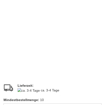
Lieferzeit:
ca. 3-4 Tage
Mindestbestellmenge:
10