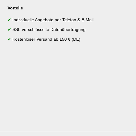
Vorteile
✔
Individuelle Angebote per Telefon & E-Mail
✔
SSL-verschlüsselte Datenübertragung
✔
Kostenloser Versand ab 150 € (DE)