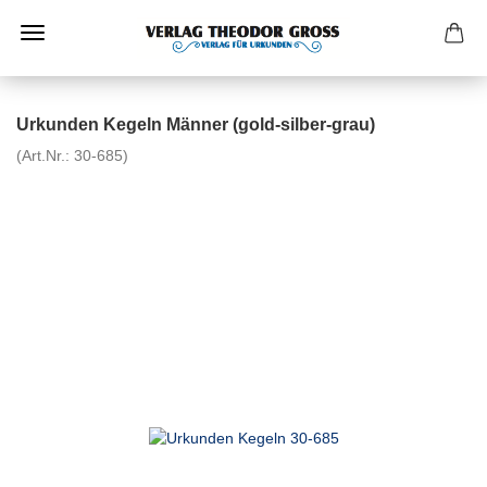
Urkunden Kegeln Männer (gold-silber-grau)
(Art.Nr.:
30-685
)