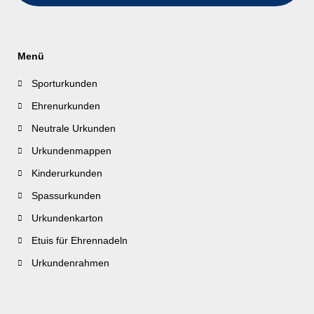
Menü
Sporturkunden
Ehrenurkunden
Neutrale Urkunden
Urkundenmappen
Kinderurkunden
Spassurkunden
Urkundenkarton
Etuis für Ehrennadeln
Urkundenrahmen