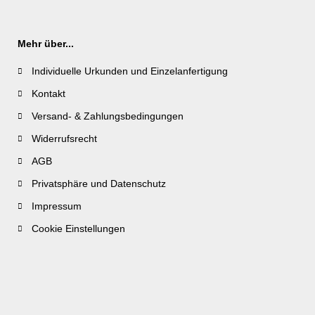
Mehr über...
Individuelle Urkunden und Einzelanfertigung
Kontakt
Versand- & Zahlungsbedingungen
Widerrufsrecht
AGB
Privatsphäre und Datenschutz
Impressum
Cookie Einstellungen