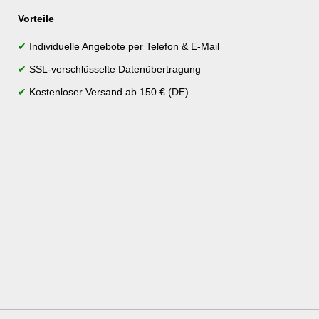
Vorteile
✔
Individuelle Angebote per Telefon & E-Mail
✔
SSL-verschlüsselte Datenübertragung
✔
Kostenloser Versand ab 150 € (DE)