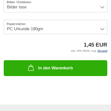
Bilder / Embleme:
Papierstärke:
1,45 EUR
inkl. 19% MwSt. zzgl.
Versand
In den Warenkorb