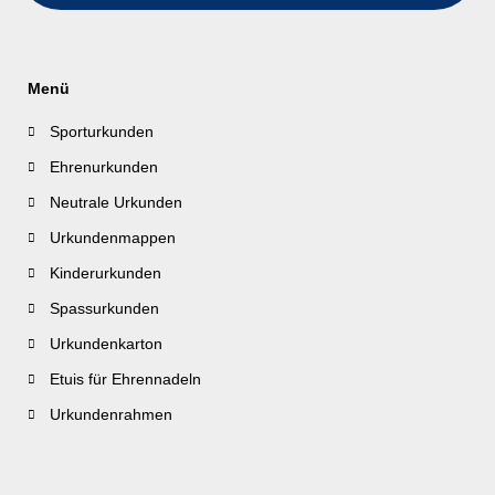
Menü
Sporturkunden
Ehrenurkunden
Neutrale Urkunden
Urkundenmappen
Kinderurkunden
Spassurkunden
Urkundenkarton
Etuis für Ehrennadeln
Urkundenrahmen