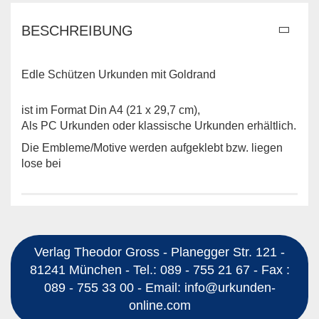
BESCHREIBUNG
Edle Schützen Urkunden mit Goldrand
ist im Format Din A4 (21 x 29,7 cm),
Als PC Urkunden oder klassische Urkunden erhältlich.
Die Embleme/Motive werden aufgeklebt bzw. liegen
lose bei
Verlag Theodor Gross - Planegger Str. 121 -
81241 München - Tel.: 089 - 755 21 67 - Fax :
089 - 755 33 00 - Email: info@urkunden-
online.com