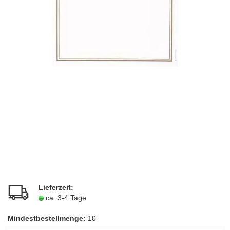
Lieferzeit:
ca. 3-4 Tage
Mindestbestellmenge:
10