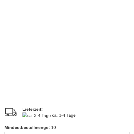
Lieferzeit:
ca. 3-4 Tage
Mindestbestellmenge:
10