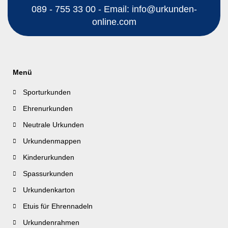
089 - 755 33 00 - Email: info@urkunden-
online.com
Menü
Sporturkunden
Ehrenurkunden
Neutrale Urkunden
Urkundenmappen
Kinderurkunden
Spassurkunden
Urkundenkarton
Etuis für Ehrennadeln
Urkundenrahmen