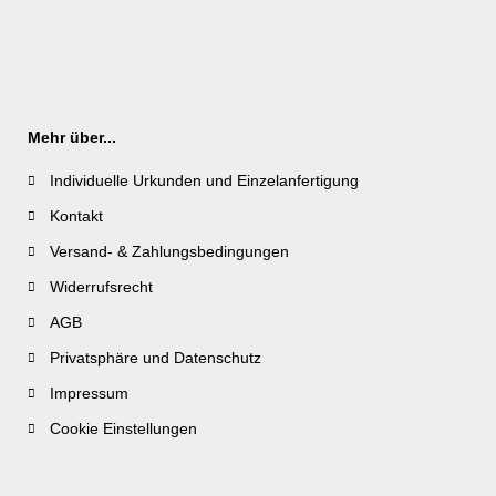
Mehr über...
Individuelle Urkunden und Einzelanfertigung
Kontakt
Versand- & Zahlungsbedingungen
Widerrufsrecht
AGB
Privatsphäre und Datenschutz
Impressum
Cookie Einstellungen