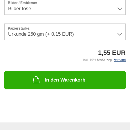
Bilder / Embleme:
Papierstärke:
1,55 EUR
inkl. 19% MwSt. zzgl.
Versand
In den Warenkorb