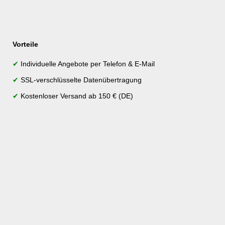
Vorteile
✔
Individuelle Angebote per Telefon & E-Mail
✔
SSL-verschlüsselte Datenübertragung
✔
Kostenloser Versand ab 150 € (DE)