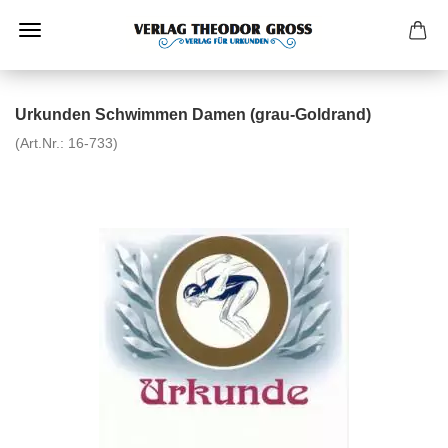
Urkunden Schwimmen Damen (grau-Goldrand)
(Art.Nr.:
16-733
)