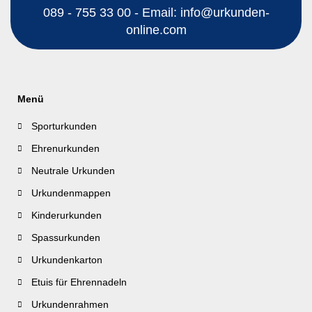
089 - 755 33 00 - Email: info@urkunden-
online.com
Menü
Sporturkunden
Ehrenurkunden
Neutrale Urkunden
Urkundenmappen
Kinderurkunden
Spassurkunden
Urkundenkarton
Etuis für Ehrennadeln
Urkundenrahmen