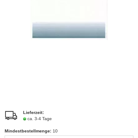
Lieferzeit:
ca. 3-4 Tage
Mindestbestellmenge:
10