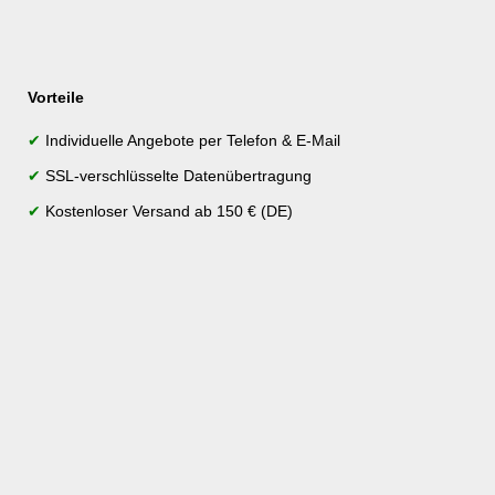
Vorteile
✔
Individuelle Angebote per Telefon & E-Mail
✔
SSL-verschlüsselte Datenübertragung
✔
Kostenloser Versand ab 150 € (DE)