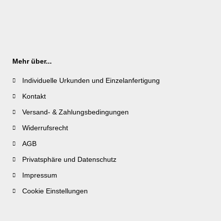
Mehr über...
Individuelle Urkunden und Einzelanfertigung
Kontakt
Versand- & Zahlungsbedingungen
Widerrufsrecht
AGB
Privatsphäre und Datenschutz
Impressum
Cookie Einstellungen