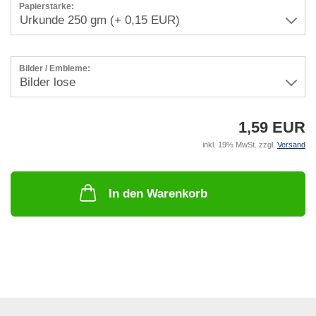
Papierstärke:
Bilder / Embleme:
1,59 EUR
inkl. 19% MwSt. zzgl.
Versand
In den Warenkorb