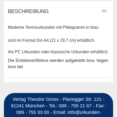
BESCHREIBUNG
Moderne Tennisurkunden mit Piktogramm in blau
sind im Format Din A4 (21 x 29,7 cm) erhältlich.
Als PC Urkunden oder klassische Urkunden erhältlich.
Die Embleme/Motive werden aufgeklebt bzw. liegen
lose bei
Verlag Theodor Gross - Planegger Str. 121 -
81241 München - Tel.: 089 - 755 21 67 - Fax :
089 - 755 33 00 - Email: info@urkunden-