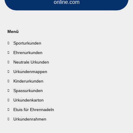
online.com
Menü
Sporturkunden
Ehrenurkunden
Neutrale Urkunden
Urkundenmappen
Kinderurkunden
Spassurkunden
Urkundenkarton
Etuis für Ehrennadeln
Urkundenrahmen