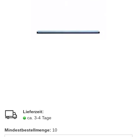
Lieferzeit:
ca. 3-4 Tage
Mindestbestellmenge:
10