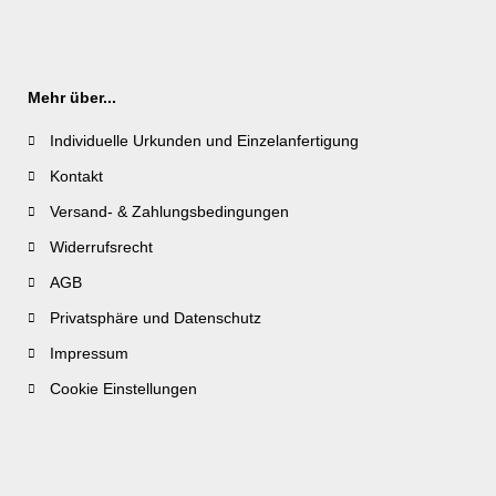
Mehr über...
Individuelle Urkunden und Einzelanfertigung
Kontakt
Versand- & Zahlungsbedingungen
Widerrufsrecht
AGB
Privatsphäre und Datenschutz
Impressum
Cookie Einstellungen