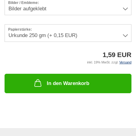
Bilder / Embleme:
Papierstärke:
1,59 EUR
inkl. 19% MwSt. zzgl.
Versand
In den Warenkorb