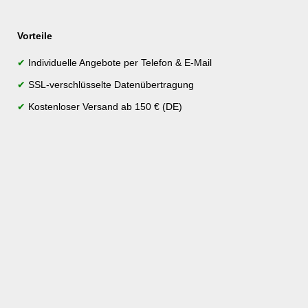
Vorteile
✔
Individuelle Angebote per Telefon & E-Mail
✔
SSL-verschlüsselte Datenübertragung
✔
Kostenloser Versand ab 150 € (DE)