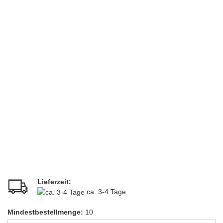
Lieferzeit:
ca. 3-4 Tage
Mindestbestellmenge:
10