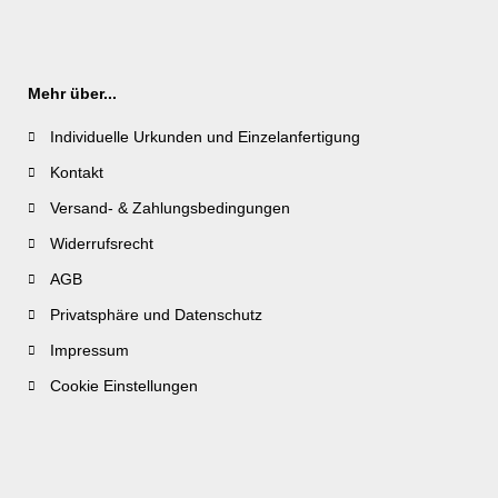
Mehr über...
Individuelle Urkunden und Einzelanfertigung
Kontakt
Versand- & Zahlungsbedingungen
Widerrufsrecht
AGB
Privatsphäre und Datenschutz
Impressum
Cookie Einstellungen