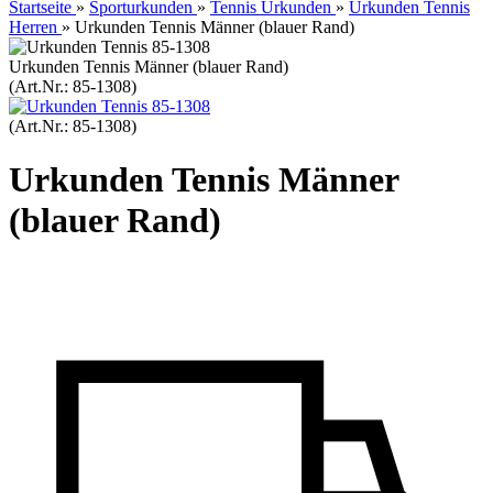
Startseite
»
Sporturkunden
»
Tennis Urkunden
»
Urkunden Tennis
Herren
»
Urkunden Tennis Männer (blauer Rand)
Urkunden Tennis Männer (blauer Rand)
(Art.Nr.:
85-1308
)
(Art.Nr.:
85-1308
)
Urkunden Tennis Männer
(blauer Rand)