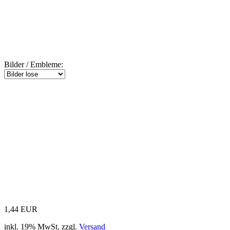
Bilder / Embleme:
1,44 EUR
inkl. 19% MwSt. zzgl.
Versand