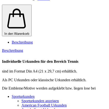
In den Warenkorb
Beschreibung
Beschreibung
Individuelle Urkunden für den Bereich Tennis
sind im Format Din A4 (21 x 29,7 cm) erhältlich.
Als PC Urkunden oder klassische Urkunden erhältlich.
Die Embleme/Motive werden aufgeklebt bzw. liegen lose bei
Sporturkunden
Sporturkunden anzeigen
American Football Urkunden