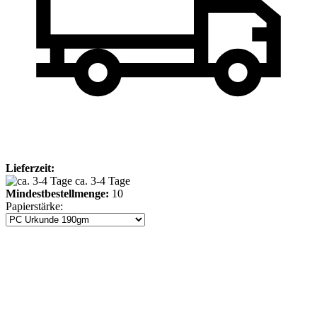
Lieferzeit:
ca. 3-4 Tage
Mindestbestellmenge:
10
Papierstärke: