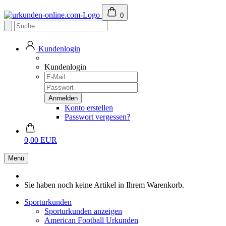
0
Kundenlogin
Kundenlogin
Konto erstellen
Passwort vergessen?
0,00 EUR
Menü
Sie haben noch keine Artikel in Ihrem Warenkorb.
Sporturkunden
Sporturkunden anzeigen
American Football Urkunden