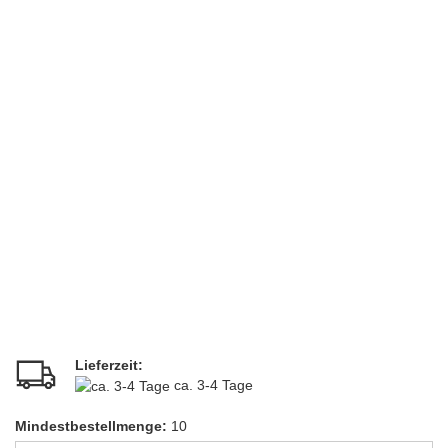
Lieferzeit:
ca. 3-4 Tage
Mindestbestellmenge:
10