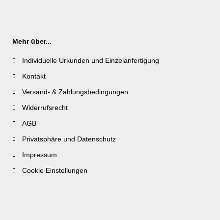
Mehr über...
Individuelle Urkunden und Einzelanfertigung
Kontakt
Versand- & Zahlungsbedingungen
Widerrufsrecht
AGB
Privatsphäre und Datenschutz
Impressum
Cookie Einstellungen