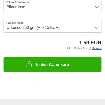
Bilder / Embleme:
Papierstärke:
1,59 EUR
inkl. 19% MwSt. zzgl.
Versand
In den Warenkorb