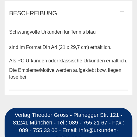
BESCHREIBUNG
Schwungvolle Urkunden für Tennis blau
sind im Format Din A4 (21 x 29,7 cm) erhältlich.
Als PC Urkunden oder klassische Urkunden erhältlich.
Die Embleme/Motive werden aufgeklebt bzw. liegen
lose bei
Verlag Theodor Gross - Planegger Str. 121 -
81241 München - Tel.: 089 - 755 21 67 - Fax :
089 - 755 33 00 - Email: info@urkunden-