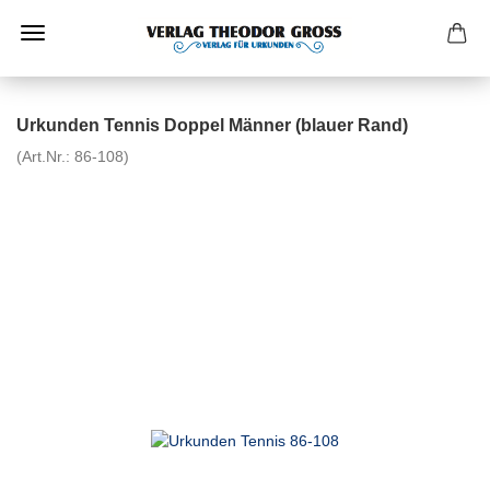
Urkunden Tennis Doppel Männer (blauer Rand)
(Art.Nr.:
86-108
)