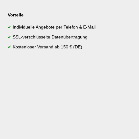
Vorteile
✔
Individuelle Angebote per Telefon & E-Mail
✔
SSL-verschlüsselte Datenübertragung
✔
Kostenloser Versand ab 150 € (DE)