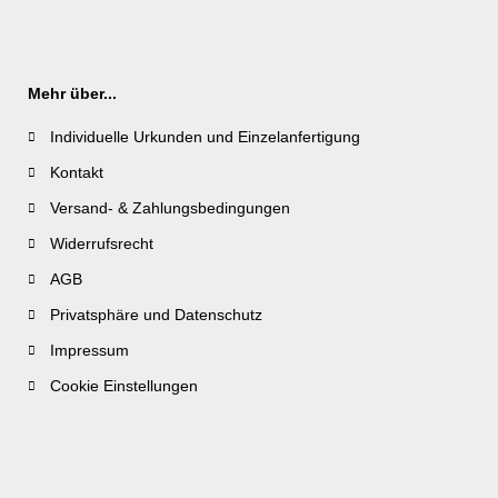
Mehr über...
Individuelle Urkunden und Einzelanfertigung
Kontakt
Versand- & Zahlungsbedingungen
Widerrufsrecht
AGB
Privatsphäre und Datenschutz
Impressum
Cookie Einstellungen