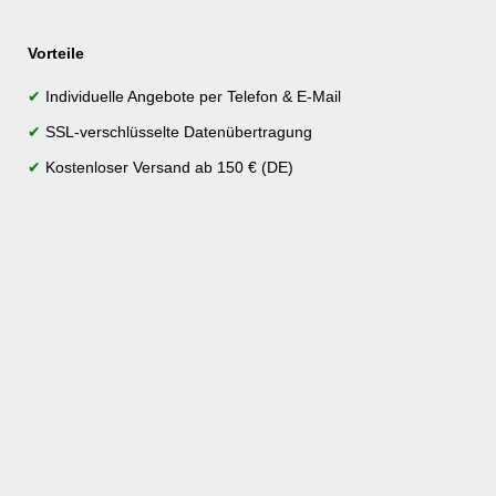
Vorteile
✔
Individuelle Angebote per Telefon & E-Mail
✔
SSL-verschlüsselte Datenübertragung
✔
Kostenloser Versand ab 150 € (DE)