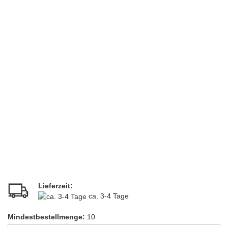
Lieferzeit:
ca. 3-4 Tage
Mindestbestellmenge:
10