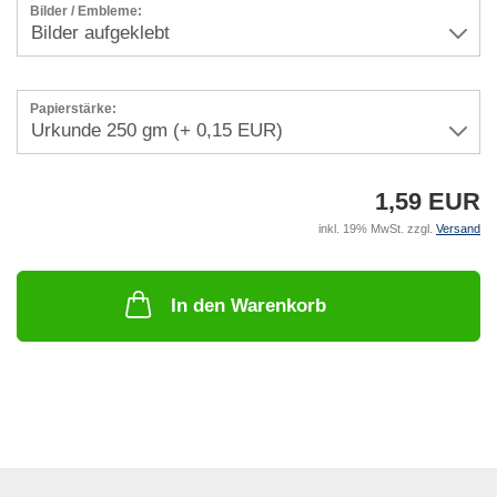
Bilder / Embleme:
Papierstärke:
1,59 EUR
inkl. 19% MwSt. zzgl.
Versand
In den Warenkorb