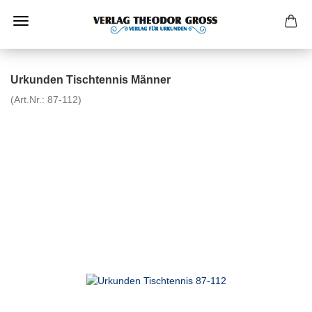
Urkunden Tischtennis Männer
(Art.Nr.:
87-112
)