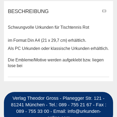
BESCHREIBUNG
Schwungvolle Urkunden für Tischtennis Rot
im Format Din A4 (21 x 29,7 cm) erhältlich.
Als PC Urkunden oder klassische Urkunden erhältlich.
Die Embleme/Motive werden aufgeklebt bzw. liegen
lose bei
Verlag Theodor Gross - Planegger Str. 121 -
81241 München - Tel.: 089 - 755 21 67 - Fax :
089 - 755 33 00 - Email: info@urkunden-