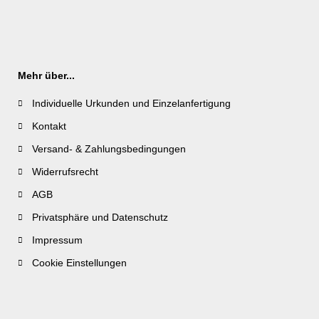
Mehr über...
Individuelle Urkunden und Einzelanfertigung
Kontakt
Versand- & Zahlungsbedingungen
Widerrufsrecht
AGB
Privatsphäre und Datenschutz
Impressum
Cookie Einstellungen