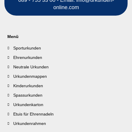
online.com
Menü
Sporturkunden
Ehrenurkunden
Neutrale Urkunden
Urkundenmappen
Kinderurkunden
Spassurkunden
Urkundenkarton
Etuis für Ehrennadeln
Urkundenrahmen