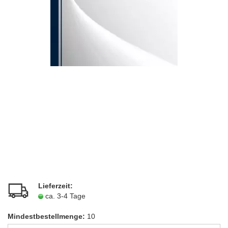
Lieferzeit:
ca. 3-4 Tage
Mindestbestellmenge:
10