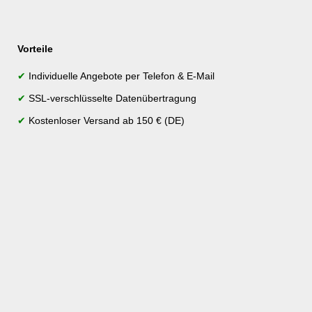
Vorteile
✔
Individuelle Angebote per Telefon & E-Mail
✔
SSL-verschlüsselte Datenübertragung
✔
Kostenloser Versand ab 150 € (DE)