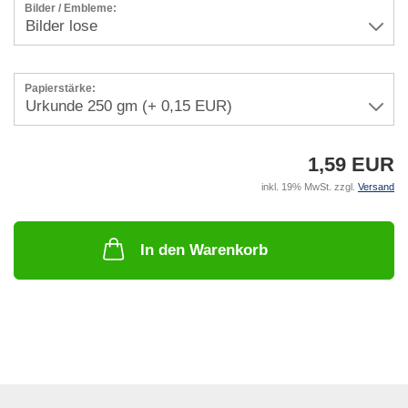
Bilder / Embleme:
Papierstärke:
1,59 EUR
inkl. 19% MwSt. zzgl.
Versand
In den Warenkorb