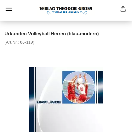
Urkunden Volleyball Herren (blau-modern)
(Art.Nr.:
86-119
)