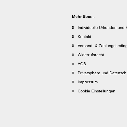
Mehr über...
Individuelle Urkunden und 
Kontakt
Versand- & Zahlungsbedin
Widerrufsrecht
AGB
Privatsphäre und Datensch
Impressum
Cookie Einstellungen