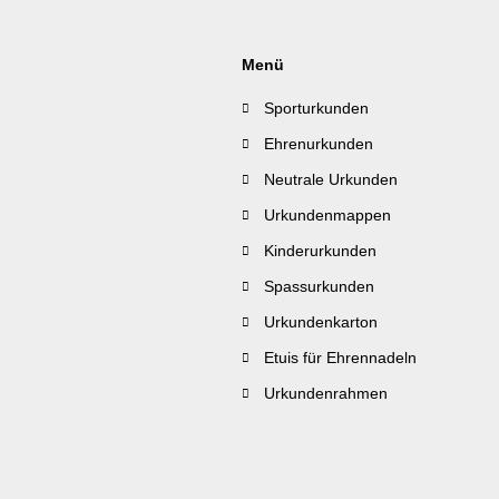
Menü
Sporturkunden
Ehrenurkunden
Neutrale Urkunden
Urkundenmappen
Kinderurkunden
Spassurkunden
Urkundenkarton
Etuis für Ehrennadeln
Urkundenrahmen