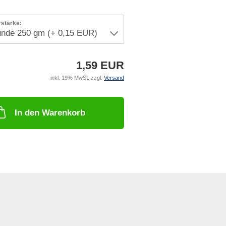
rstärke:
1,59 EUR
inkl. 19% MwSt. zzgl.
Versand
In den Warenkorb