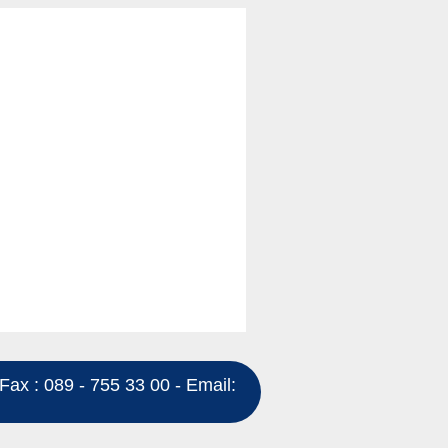
Fax : 089 - 755 33 00 - Email: