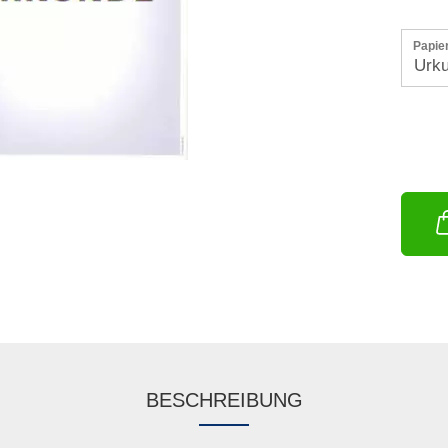
Papie
BESCHREIBUNG