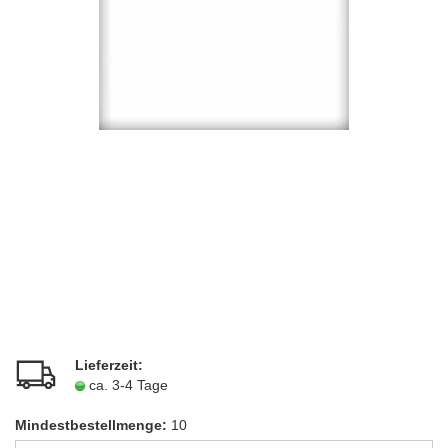
Lieferzeit:
ca. 3-4 Tage
Mindestbestellmenge:
10