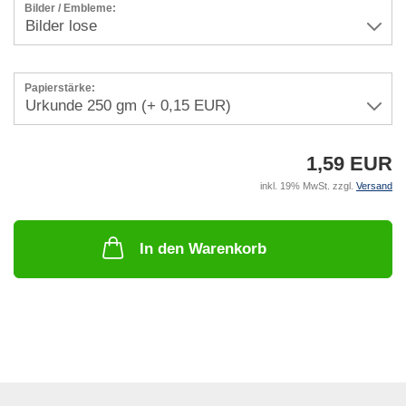
Bilder / Embleme:
Papierstärke:
1,59 EUR
inkl. 19% MwSt. zzgl.
Versand
In den Warenkorb