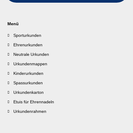
Menü
Sporturkunden
Ehrenurkunden
Neutrale Urkunden
Urkundenmappen
Kinderurkunden
Spassurkunden
Urkundenkarton
Etuis für Ehrennadeln
Urkundenrahmen