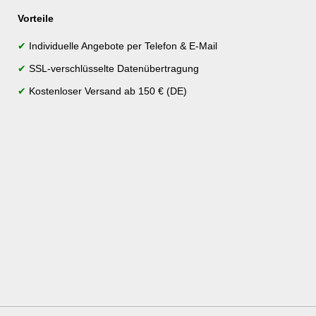
Vorteile
✔
Individuelle Angebote per Telefon & E-Mail
✔
SSL-verschlüsselte Datenübertragung
✔
Kostenloser Versand ab 150 € (DE)