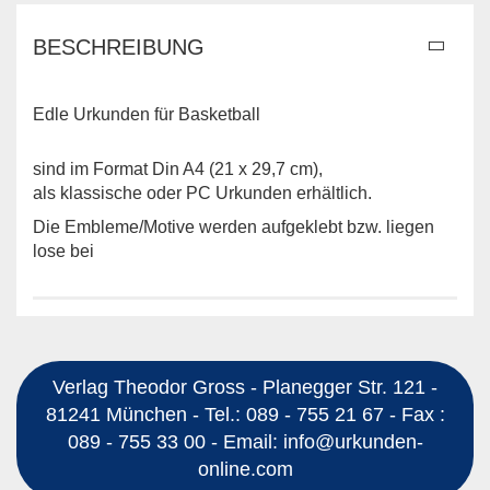
BESCHREIBUNG
Edle Urkunden für Basketball
sind im Format Din A4 (21 x 29,7 cm),
als klassische oder PC Urkunden erhältlich.
Die Embleme/Motive werden aufgeklebt bzw. liegen
lose bei
Verlag Theodor Gross - Planegger Str. 121 -
81241 München - Tel.: 089 - 755 21 67 - Fax :
089 - 755 33 00 - Email: info@urkunden-
online.com