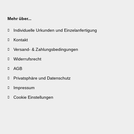
Mehr über...
Individuelle Urkunden und Einzelanfertigung
Kontakt
Versand- & Zahlungsbedingungen
Widerrufsrecht
AGB
Privatsphäre und Datenschutz
Impressum
Cookie Einstellungen