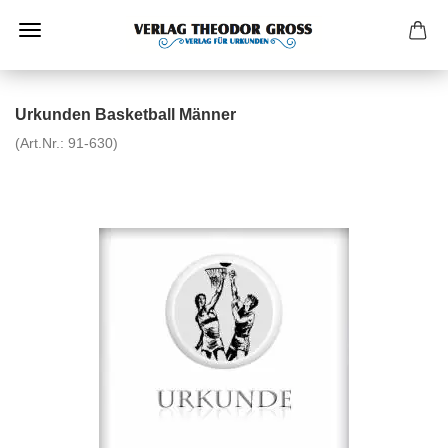
Urkunden Basketball Männer
(Art.Nr.:
91-630
)