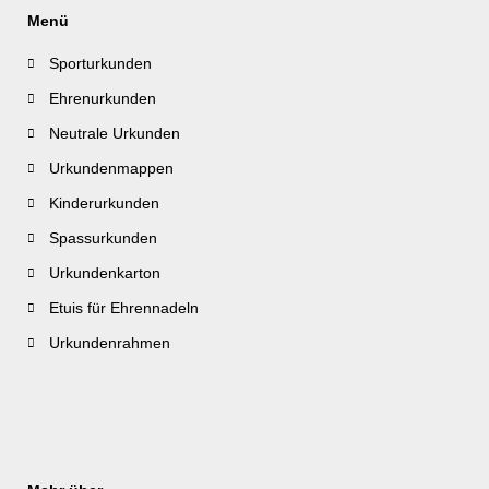
Menü
Sporturkunden
Ehrenurkunden
Neutrale Urkunden
Urkundenmappen
Kinderurkunden
Spassurkunden
Urkundenkarton
Etuis für Ehrennadeln
Urkundenrahmen