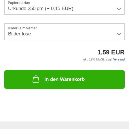
Papierstärke:
Bilder / Embleme:
1,59 EUR
inkl. 19% MwSt. zzgl.
Versand
In den Warenkorb