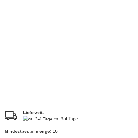
Lieferzeit:
ca. 3-4 Tage
Mindestbestellmenge:
10