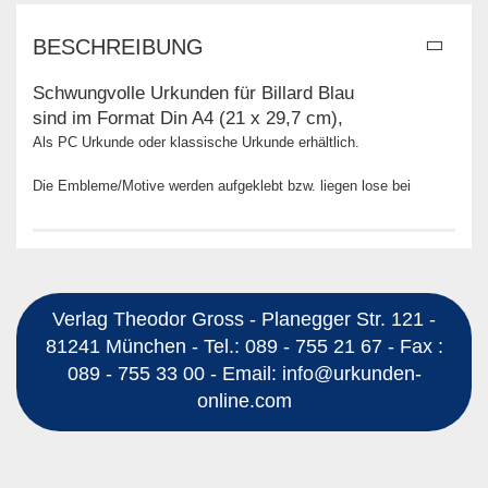
BESCHREIBUNG
Schwungvolle Urkunden für Billard Blau
sind im Format Din A4 (21 x 29,7 cm),
Als PC Urkunde oder klassische Urkunde erhältlich.
Die Embleme/Motive werden aufgeklebt bzw. liegen lose bei
Verlag Theodor Gross - Planegger Str. 121 -
81241 München - Tel.: 089 - 755 21 67 - Fax :
089 - 755 33 00 - Email: info@urkunden-
online.com