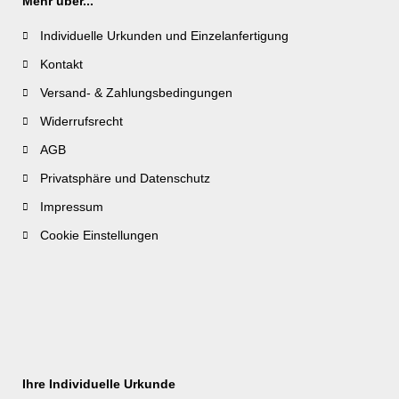
Mehr über...
Individuelle Urkunden und Einzelanfertigung
Kontakt
Versand- & Zahlungsbedingungen
Widerrufsrecht
AGB
Privatsphäre und Datenschutz
Impressum
Cookie Einstellungen
Ihre Individuelle Urkunde