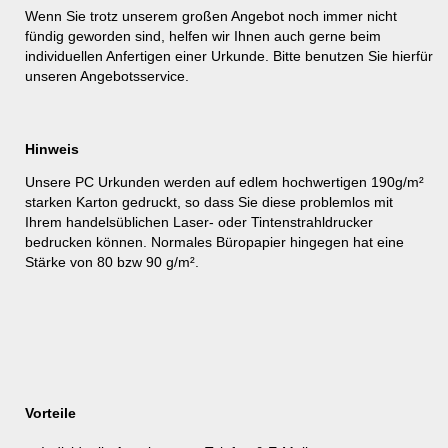
Wenn Sie trotz unserem großen Angebot noch immer nicht
fündig geworden sind, helfen wir Ihnen auch gerne beim
individuellen Anfertigen einer Urkunde. Bitte benutzen Sie hierfür
unseren
Angebotsservice
.
Hinweis
Unsere PC Urkunden werden auf edlem hochwertigen 190g/m²
starken Karton gedruckt, so dass Sie diese problemlos mit
Ihrem handelsüblichen Laser- oder Tintenstrahldrucker
bedrucken können. Normales Büropapier hingegen hat eine
Stärke von 80 bzw 90 g/m².
Vorteile