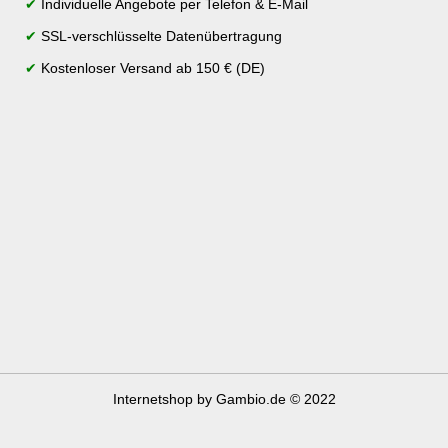
✔
Individuelle Angebote per Telefon & E-Mail
✔
SSL-verschlüsselte Datenübertragung
✔
Kostenloser Versand ab 150 € (DE)
Internetshop
by Gambio.de © 2022