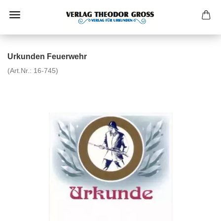
Urkunden Feuerwehr
(Art.Nr.:
16-745
)