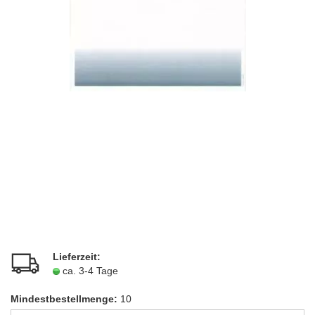
Lieferzeit:
ca. 3-4 Tage
Mindestbestellmenge:
10