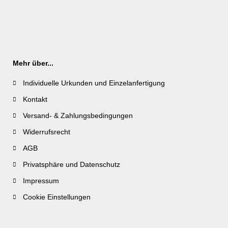
Mehr über...
Individuelle Urkunden und Einzelanfertigung
Kontakt
Versand- & Zahlungsbedingungen
Widerrufsrecht
AGB
Privatsphäre und Datenschutz
Impressum
Cookie Einstellungen