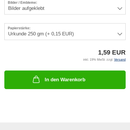
Bilder / Embleme:
Papierstärke:
1,59 EUR
inkl. 19% MwSt. zzgl.
Versand
In den Warenkorb