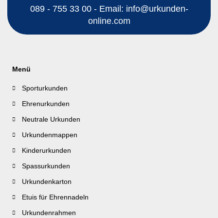
089 - 755 33 00 - Email: info@urkunden-
online.com
Menü
Sporturkunden
Ehrenurkunden
Neutrale Urkunden
Urkundenmappen
Kinderurkunden
Spassurkunden
Urkundenkarton
Etuis für Ehrennadeln
Urkundenrahmen