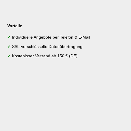
Vorteile
✔
Individuelle Angebote per Telefon & E-Mail
✔
SSL-verschlüsselte Datenübertragung
✔
Kostenloser Versand ab 150 € (DE)