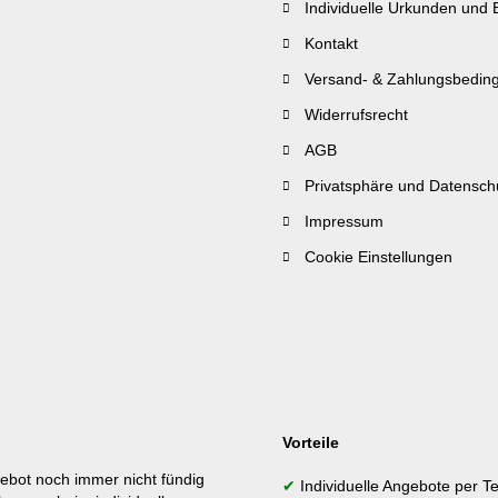
Individuelle Urkunden und 
Kontakt
Versand- & Zahlungsbedin
Widerrufsrecht
AGB
Privatsphäre und Datensch
Impressum
Cookie Einstellungen
Vorteile
ebot noch immer nicht fündig
✔
Individuelle Angebote per Te