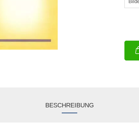
BESCHREIBUNG