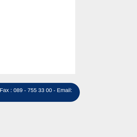
Fax : 089 - 755 33 00 - Email: