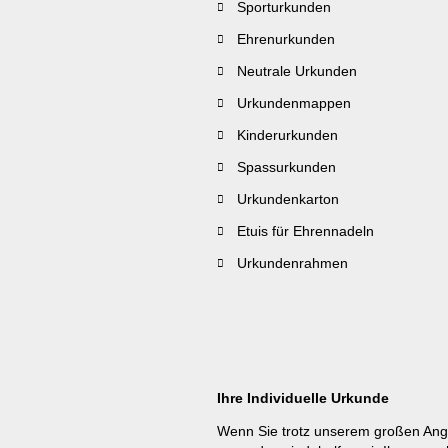
Sporturkunden
Ehrenurkunden
Neutrale Urkunden
Urkundenmappen
Kinderurkunden
Spassurkunden
Urkundenkarton
Etuis für Ehrennadeln
Urkundenrahmen
Ihre Individuelle Urkunde
Wenn Sie trotz unserem großen Ang