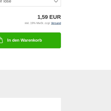
1,59 EUR
inkl. 19% MwSt. zzgl.
Versand
In den Warenkorb