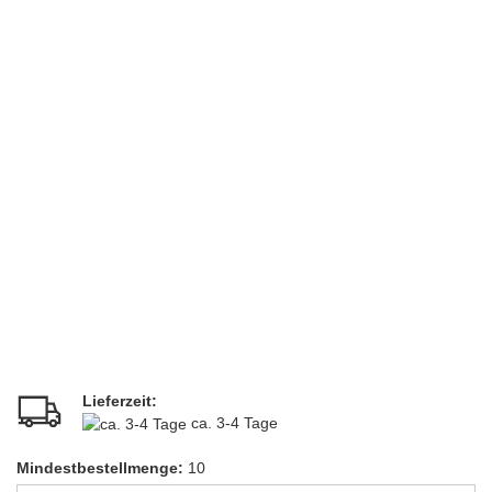
Lieferzeit:
ca. 3-4 Tage
Mindestbestellmenge:
10