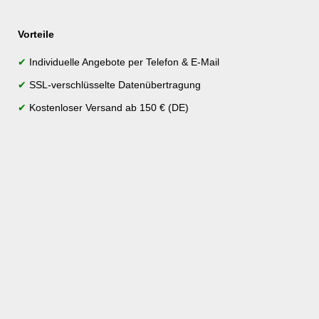
Vorteile
✔
Individuelle Angebote per Telefon & E-Mail
✔
SSL-verschlüsselte Datenübertragung
✔
Kostenloser Versand ab 150 € (DE)