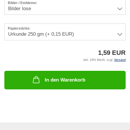
Bilder / Embleme:
Papierstärke:
1,59 EUR
inkl. 19% MwSt. zzgl.
Versand
In den Warenkorb