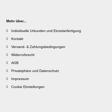
Mehr über...
Individuelle Urkunden und Einzelanfertigung
Kontakt
Versand- & Zahlungsbedingungen
Widerrufsrecht
AGB
Privatsphäre und Datenschutz
Impressum
Cookie Einstellungen