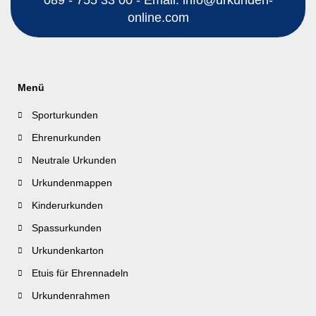
online.com
Menü
Sporturkunden
Ehrenurkunden
Neutrale Urkunden
Urkundenmappen
Kinderurkunden
Spassurkunden
Urkundenkarton
Etuis für Ehrennadeln
Urkundenrahmen