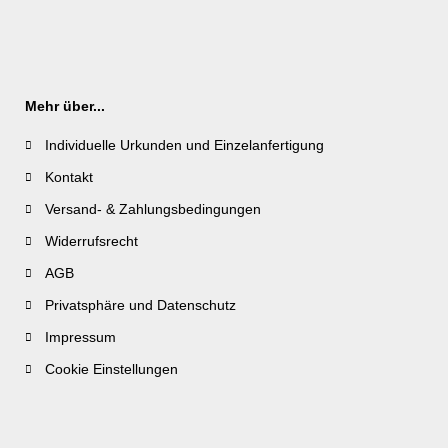
Mehr über...
Individuelle Urkunden und Einzelanfertigung
Kontakt
Versand- & Zahlungsbedingungen
Widerrufsrecht
AGB
Privatsphäre und Datenschutz
Impressum
Cookie Einstellungen