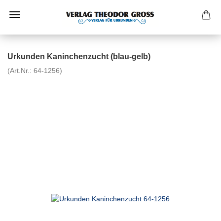
Urkunden Kaninchenzucht (blau-gelb)
(Art.Nr.:
64-1256
)