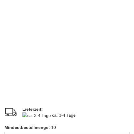
Lieferzeit:
ca. 3-4 Tage
Mindestbestellmenge:
10