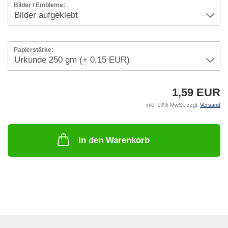
Bilder / Embleme:
Papierstärke:
1,59 EUR
inkl. 19% MwSt. zzgl.
Versand
In den Warenkorb