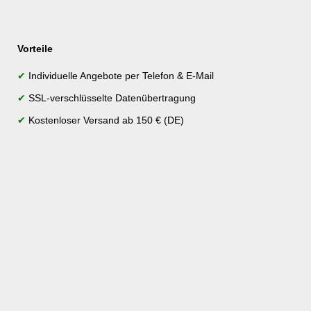
Vorteile
✔
Individuelle Angebote per Telefon & E-Mail
✔
SSL-verschlüsselte Datenübertragung
✔
Kostenloser Versand ab 150 € (DE)