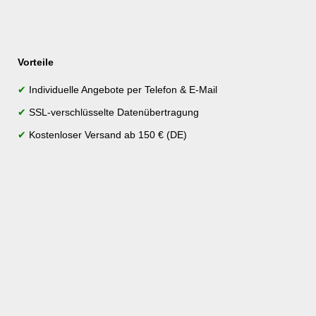
Vorteile
✔
Individuelle Angebote per Telefon & E-Mail
✔
SSL-verschlüsselte Datenübertragung
✔
Kostenloser Versand ab 150 € (DE)