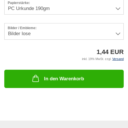
Papierstärke:
Bilder / Embleme:
1,44 EUR
inkl. 19% MwSt. zzgl.
Versand
In den Warenkorb