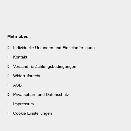
Mehr über...
Individuelle Urkunden und Einzelanfertigung
Kontakt
Versand- & Zahlungsbedingungen
Widerrufsrecht
AGB
Privatsphäre und Datenschutz
Impressum
Cookie Einstellungen