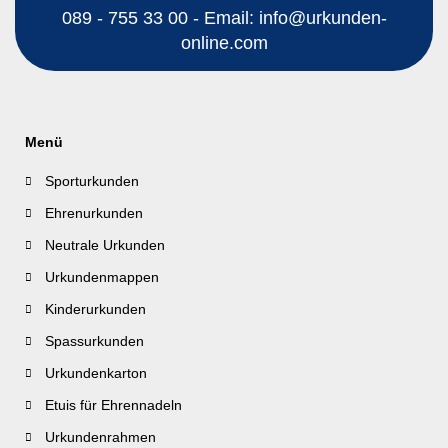
089 - 755 33 00 - Email: info@urkunden-
online.com
Menü
Sporturkunden
Ehrenurkunden
Neutrale Urkunden
Urkundenmappen
Kinderurkunden
Spassurkunden
Urkundenkarton
Etuis für Ehrennadeln
Urkundenrahmen