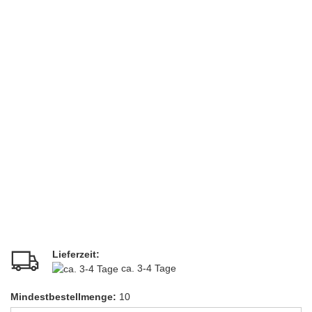
Lieferzeit:
ca. 3-4 Tage
Mindestbestellmenge:
10