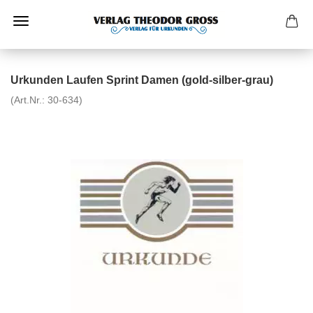
Urkunden Laufen Sprint Damen (gold-silber-grau)
(Art.Nr.:
30-634
)