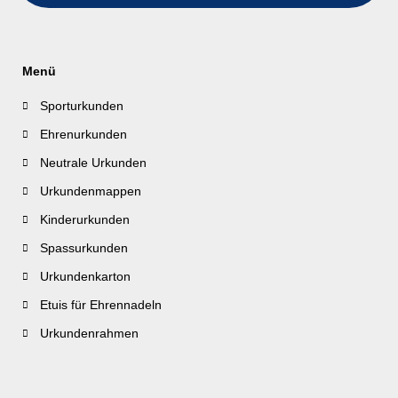
Menü
Sporturkunden
Ehrenurkunden
Neutrale Urkunden
Urkundenmappen
Kinderurkunden
Spassurkunden
Urkundenkarton
Etuis für Ehrennadeln
Urkundenrahmen