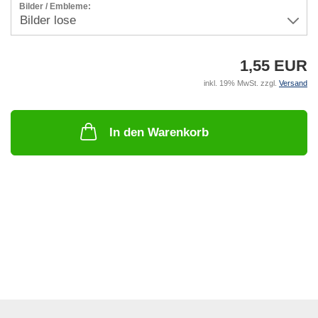
Bilder / Embleme:
1,55 EUR
inkl. 19% MwSt. zzgl.
Versand
In den Warenkorb