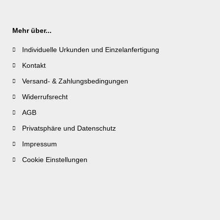
Mehr über...
Individuelle Urkunden und Einzelanfertigung
Kontakt
Versand- & Zahlungsbedingungen
Widerrufsrecht
AGB
Privatsphäre und Datenschutz
Impressum
Cookie Einstellungen