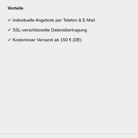
Vorteile
✔
Individuelle Angebote per Telefon & E-Mail
✔
SSL-verschlüsselte Datenübertragung
✔
Kostenloser Versand ab 150 € (DE)