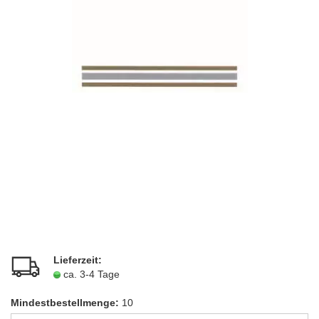
Lieferzeit:
ca. 3-4 Tage
Mindestbestellmenge:
10