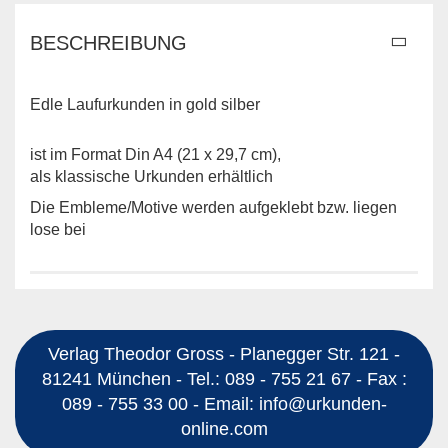
BESCHREIBUNG
Edle Laufurkunden in gold silber
ist im Format Din A4 (21 x 29,7 cm),
als klassische Urkunden erhältlich
Die Embleme/Motive werden aufgeklebt bzw. liegen
lose bei
Verlag Theodor Gross - Planegger Str. 121 -
81241 München - Tel.: 089 - 755 21 67 - Fax :
089 - 755 33 00 - Email: info@urkunden-
online.com