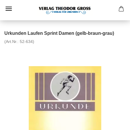
Urkunden Laufen Sprint Damen (gelb-braun-grau)
(Art.Nr.:
52-634
)