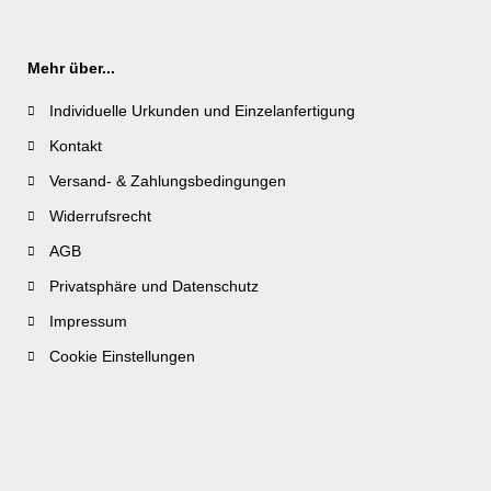
Mehr über...
Individuelle Urkunden und Einzelanfertigung
Kontakt
Versand- & Zahlungsbedingungen
Widerrufsrecht
AGB
Privatsphäre und Datenschutz
Impressum
Cookie Einstellungen