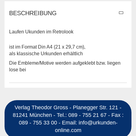
BESCHREIBUNG
Laufen Ukunden im Retrolook
ist im Format Din A4 (21 x 29,7 cm),
als klassische Urkunden erhältlich
Die Embleme/Motive werden aufgeklebt bzw. liegen
lose bei
Verlag Theodor Gross - Planegger Str. 121 -
81241 München - Tel.: 089 - 755 21 67 - Fax :
089 - 755 33 00 - Email: info@urkunden-
online.com