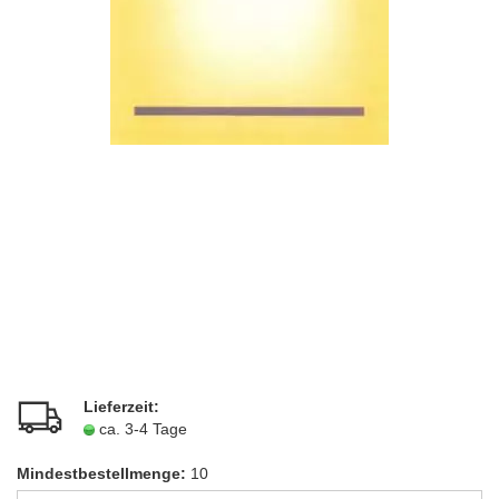
Lieferzeit:
ca. 3-4 Tage
Mindestbestellmenge:
10