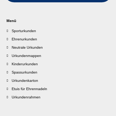
Menü
Sporturkunden
Ehrenurkunden
Neutrale Urkunden
Urkundenmappen
Kinderurkunden
Spassurkunden
Urkundenkarton
Etuis für Ehrennadeln
Urkundenrahmen