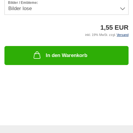
Bilder / Embleme:
1,55 EUR
inkl. 19% MwSt. zzgl.
Versand
In den Warenkorb