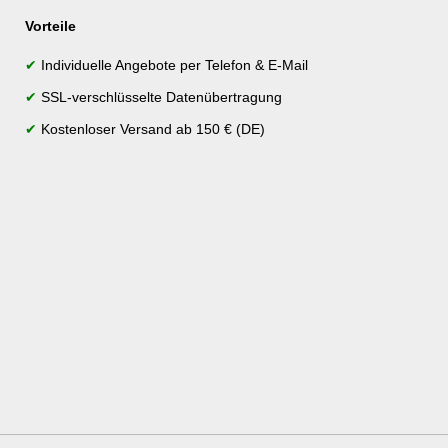
Vorteile
✔
Individuelle Angebote per Telefon & E-Mail
✔
SSL-verschlüsselte Datenübertragung
✔
Kostenloser Versand ab 150 € (DE)