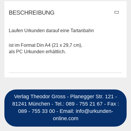
BESCHREIBUNG
Laufen Urkunden darauf eine Tartanbahn
ist im Format Din A4 (21 x 29,7 cm),
als PC Urkunden erhältlich.
Verlag Theodor Gross - Planegger Str. 121 -
81241 München - Tel.: 089 - 755 21 67 - Fax :
089 - 755 33 00 - Email: info@urkunden-
online.com