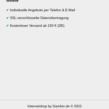
Vorteile
✔
Individuelle Angebote per Telefon & E-Mail
✔
SSL-verschlüsselte Datenübertragung
✔
Kostenloser Versand ab 150 € (DE)
Internetshop
by Gambio.de © 2022