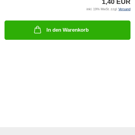
1,40 EUR
inkl. 19% MwSt. zzgl.
Versand
In den Warenkorb