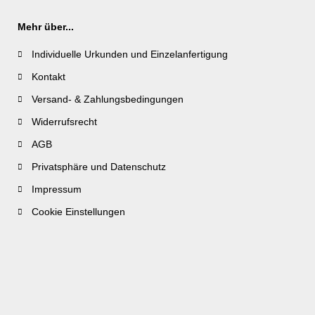
Mehr über...
Individuelle Urkunden und Einzelanfertigung
Kontakt
Versand- & Zahlungsbedingungen
Widerrufsrecht
AGB
Privatsphäre und Datenschutz
Impressum
Cookie Einstellungen