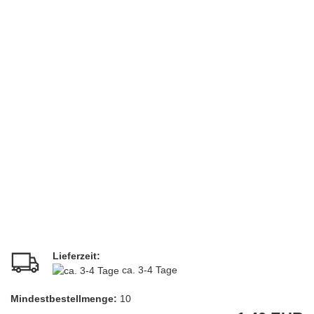
Lieferzeit:
ca. 3-4 Tage
Mindestbestellmenge:
10