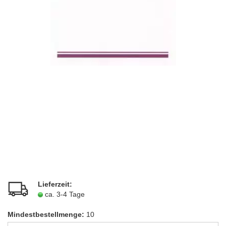
Lieferzeit:
ca. 3-4 Tage
Mindestbestellmenge:
10