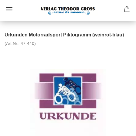
Urkunden Motorradsport Piktogramm (weinrot-blau)
(Art.Nr.:
47-440
)