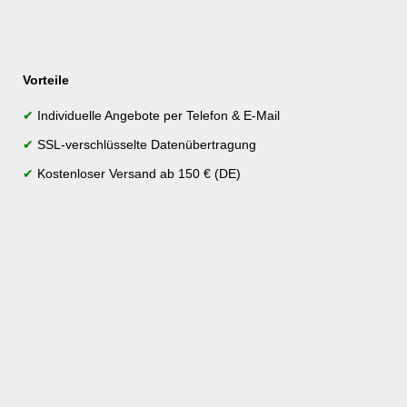
Vorteile
✔
Individuelle Angebote per Telefon & E-Mail
✔
SSL-verschlüsselte Datenübertragung
✔
Kostenloser Versand ab 150 € (DE)