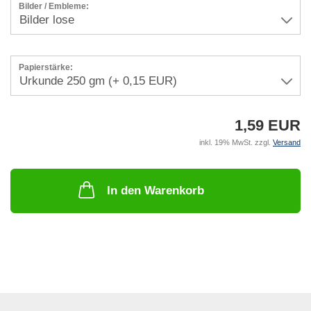
Bilder / Embleme:
Papierstärke:
1,59 EUR
inkl. 19% MwSt. zzgl.
Versand
In den Warenkorb