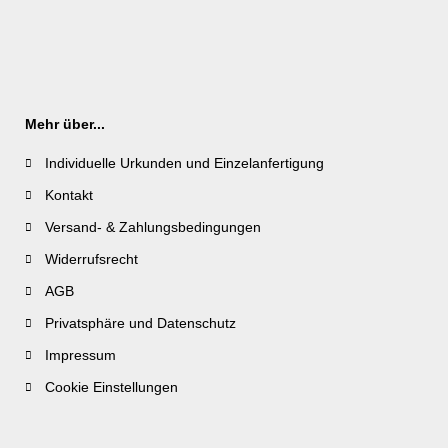
Mehr über...
Individuelle Urkunden und Einzelanfertigung
Kontakt
Versand- & Zahlungsbedingungen
Widerrufsrecht
AGB
Privatsphäre und Datenschutz
Impressum
Cookie Einstellungen