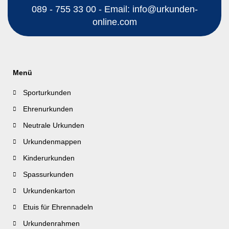
089 - 755 33 00 - Email: info@urkunden-
online.com
Menü
Sporturkunden
Ehrenurkunden
Neutrale Urkunden
Urkundenmappen
Kinderurkunden
Spassurkunden
Urkundenkarton
Etuis für Ehrennadeln
Urkundenrahmen