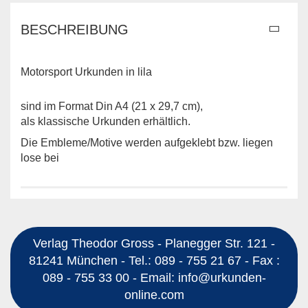
BESCHREIBUNG
Motorsport Urkunden in lila
sind im Format Din A4 (21 x 29,7 cm),
als klassische Urkunden erhältlich.
Die Embleme/Motive werden aufgeklebt bzw. liegen
lose bei
Verlag Theodor Gross - Planegger Str. 121 -
81241 München - Tel.: 089 - 755 21 67 - Fax :
089 - 755 33 00 - Email: info@urkunden-
online.com