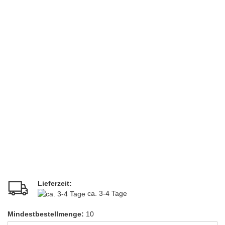
Lieferzeit:
ca. 3-4 Tage
Mindestbestellmenge:
10