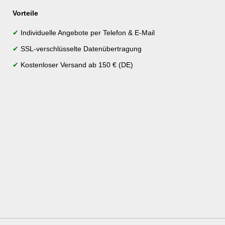
Vorteile
✔
Individuelle Angebote per Telefon & E-Mail
✔
SSL-verschlüsselte Datenübertragung
✔
Kostenloser Versand ab 150 € (DE)