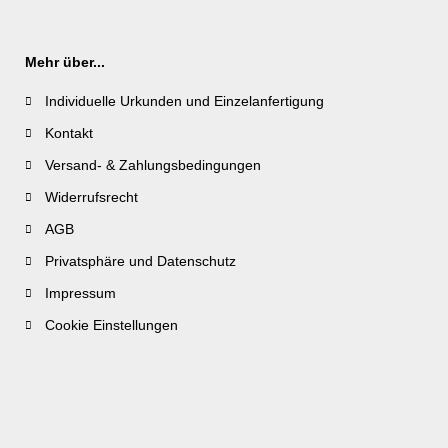
Mehr über...
Individuelle Urkunden und Einzelanfertigung
Kontakt
Versand- & Zahlungsbedingungen
Widerrufsrecht
AGB
Privatsphäre und Datenschutz
Impressum
Cookie Einstellungen