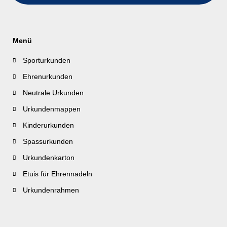
Menü
Sporturkunden
Ehrenurkunden
Neutrale Urkunden
Urkundenmappen
Kinderurkunden
Spassurkunden
Urkundenkarton
Etuis für Ehrennadeln
Urkundenrahmen