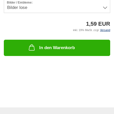
Bilder / Embleme:
1,59 EUR
inkl. 19% MwSt. zzgl.
Versand
In den Warenkorb