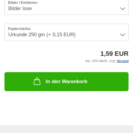
Bilder / Embleme:
Papierstärke:
1,59 EUR
inkl. 19% MwSt. zzgl.
Versand
In den Warenkorb