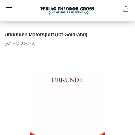
Urkunden Motorsport (rot-Goldrand)
(Art.Nr.:
93-743
)