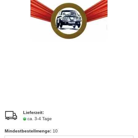
Lieferzeit:
ca. 3-4 Tage
Mindestbestellmenge:
10