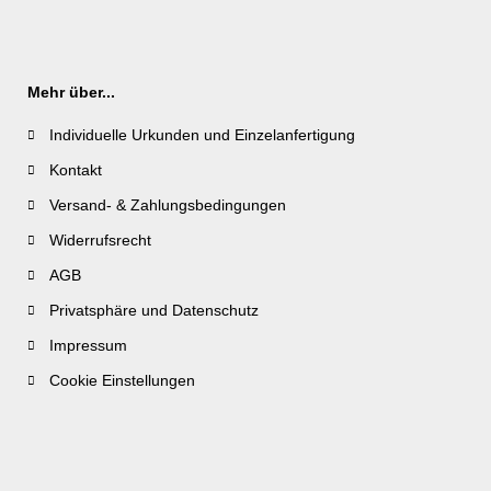
Mehr über...
Individuelle Urkunden und Einzelanfertigung
Kontakt
Versand- & Zahlungsbedingungen
Widerrufsrecht
AGB
Privatsphäre und Datenschutz
Impressum
Cookie Einstellungen