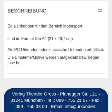
BESCHREIBUNG
Edle Urkunden für den Bereich Motorsport
sind im Format Din A4 (21 x 29,7 cm)
Als PC Urkunden oder klassische Urkunden erhältlich.
Die Embleme/Motive werden aufgeklebt bzw. liegen
lose bei
Verlag Theodor Gross - Planegger Str. 121 -
81241 München - Tel.: 089 - 755 21 67 - Fax :
089 - 755 33 00 - Email: info@urkunden-