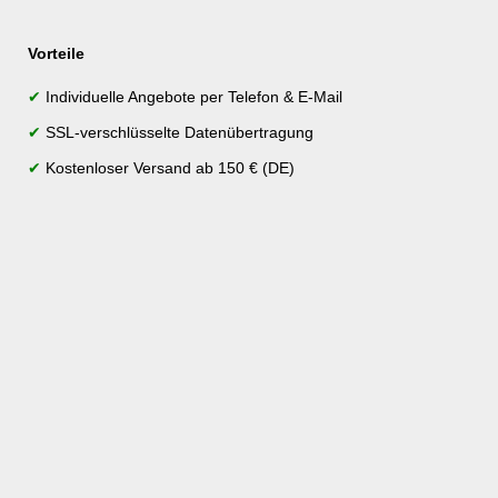
Vorteile
✔
Individuelle Angebote per Telefon & E-Mail
✔
SSL-verschlüsselte Datenübertragung
✔
Kostenloser Versand ab 150 € (DE)