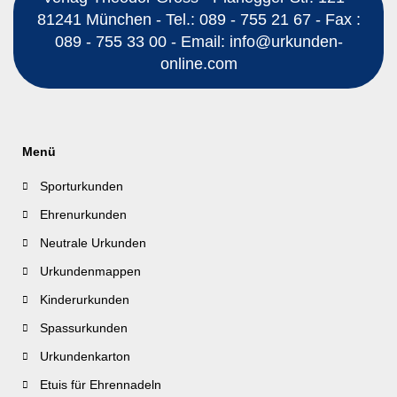
81241 München - Tel.: 089 - 755 21 67 - Fax :
089 - 755 33 00 - Email: info@urkunden-
online.com
Menü
Sporturkunden
Ehrenurkunden
Neutrale Urkunden
Urkundenmappen
Kinderurkunden
Spassurkunden
Urkundenkarton
Etuis für Ehrennadeln