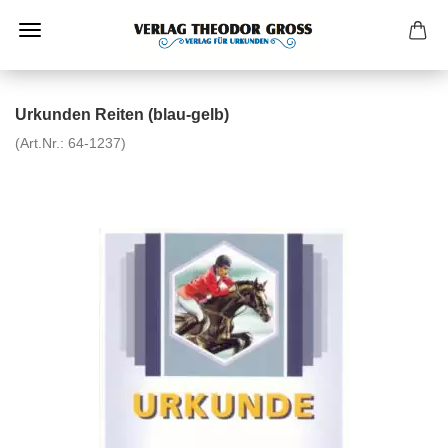
Urkunden Reiten (blau-gelb)
(Art.Nr.:
64-1237
)