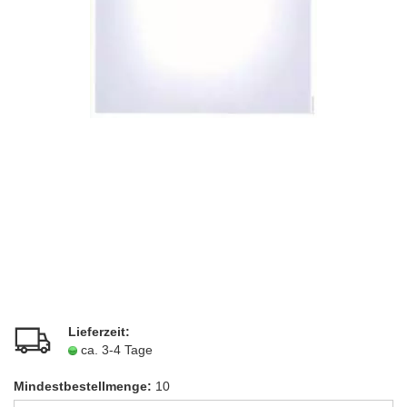
Lieferzeit:
ca. 3-4 Tage
Mindestbestellmenge:
10