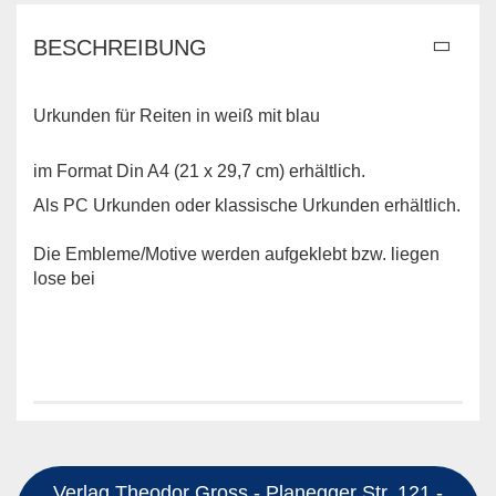
BESCHREIBUNG
Urkunden für Reiten in weiß mit blau
im Format Din A4 (21 x 29,7 cm) erhältlich.
Als PC Urkunden oder klassische Urkunden erhältlich.
Die Embleme/Motive werden aufgeklebt bzw. liegen
lose bei
Verlag Theodor Gross - Planegger Str. 121 -