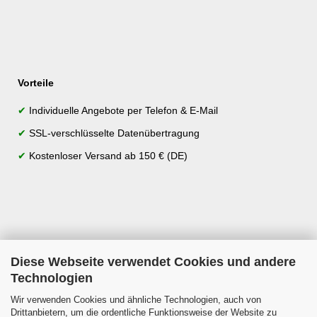
Vorteile
✔
Individuelle Angebote per Telefon & E-Mail
✔
SSL-verschlüsselte Datenübertragung
✔
Kostenloser Versand ab 150 € (DE)
Diese Webseite verwendet Cookies und andere
Technologien
Wir verwenden Cookies und ähnliche Technologien, auch von
Drittanbietern, um die ordentliche Funktionsweise der Website zu