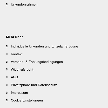
Urkundenrahmen
Mehr über...
Individuelle Urkunden und Einzelanfertigung
Kontakt
Versand- & Zahlungsbedingungen
Widerrufsrecht
AGB
Privatsphäre und Datenschutz
Impressum
Cookie Einstellungen