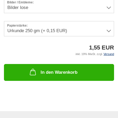
Bilder / Embleme:
Papierstärke:
1,55 EUR
inkl. 19% MwSt. zzgl.
Versand
In den Warenkorb