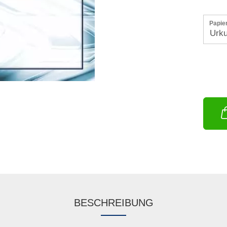
Papie
BESCHREIBUNG