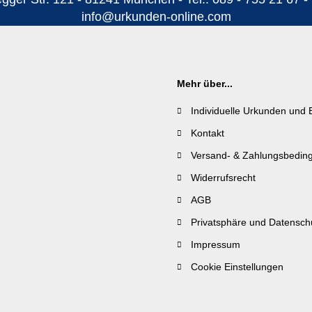
info@urkunden-online.com
Mehr über...
Individuelle Urkunden und 
Kontakt
Versand- & Zahlungsbedin
Widerrufsrecht
AGB
Privatsphäre und Datensch
Impressum
Cookie Einstellungen