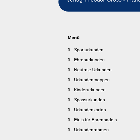
Menü
Sporturkunden
Ehrenurkunden
Neutrale Urkunden
Urkundenmappen
Kinderurkunden
Spassurkunden
Urkundenkarton
Etuis für Ehrennadeln
Urkundenrahmen