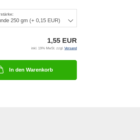
rstärke:
1,55 EUR
inkl. 19% MwSt. zzgl.
Versand
In den Warenkorb