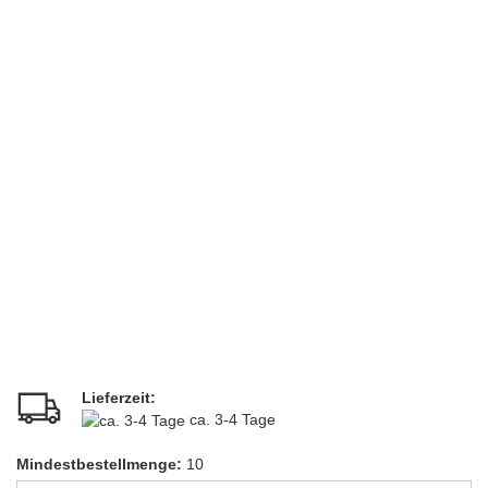
Lieferzeit:
ca. 3-4 Tage
Mindestbestellmenge:
10