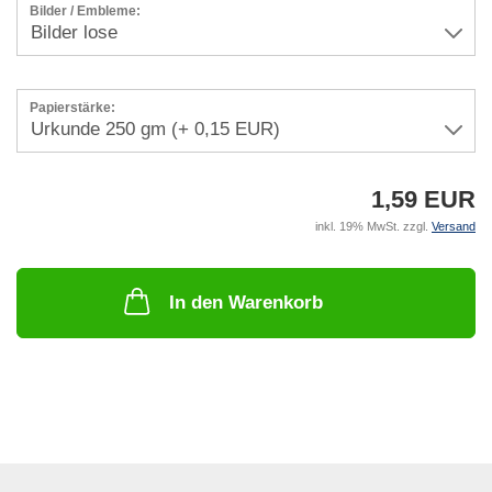
Bilder / Embleme:
Papierstärke:
1,59 EUR
inkl. 19% MwSt. zzgl.
Versand
In den Warenkorb