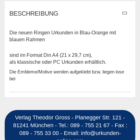
BESCHREIBUNG
Die neuen Ringen Urkunden in Blau-Orange mit
blauen Rahmen
sind im Format Din A4 (21 x 29,7 cm),
als klassische oder PC Urkunden erhältlich.
Die Embleme/Motive werden aufgeklebt bzw. liegen lose
bei
Verlag Theodor Gross - Planegger Str. 121 -
81241 München - Tel.: 089 - 755 21 67 - Fax :
089 - 755 33 00 - Email: info@urkunden-