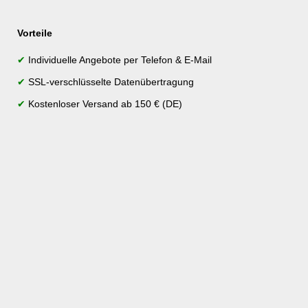
Vorteile
✔
Individuelle Angebote per Telefon & E-Mail
✔
SSL-verschlüsselte Datenübertragung
✔
Kostenloser Versand ab 150 € (DE)