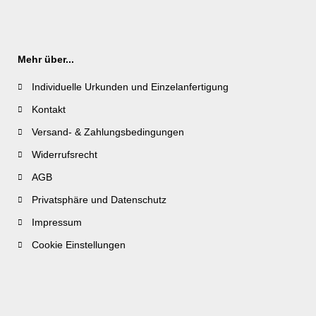
Mehr über...
Individuelle Urkunden und Einzelanfertigung
Kontakt
Versand- & Zahlungsbedingungen
Widerrufsrecht
AGB
Privatsphäre und Datenschutz
Impressum
Cookie Einstellungen