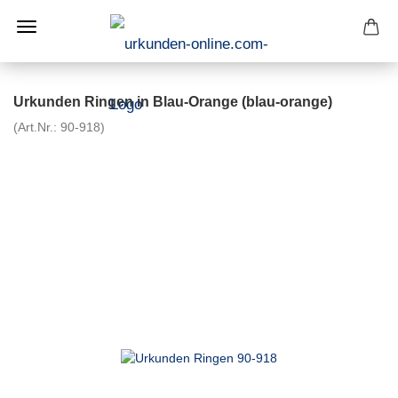
Urkunden Ringen in Blau-Orange (blau-orange)
(Art.Nr.:
90-918
)