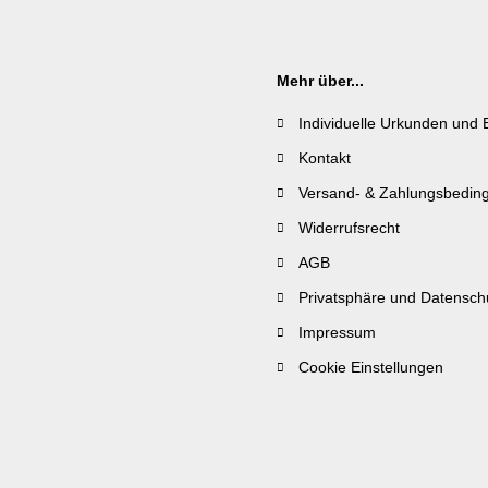
Mehr über...
Individuelle Urkunden und 
Kontakt
Versand- & Zahlungsbedin
Widerrufsrecht
AGB
Privatsphäre und Datensch
Impressum
Cookie Einstellungen