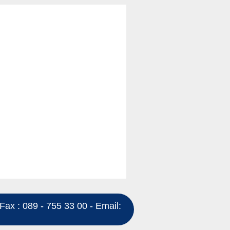
Fax : 089 - 755 33 00 - Email: