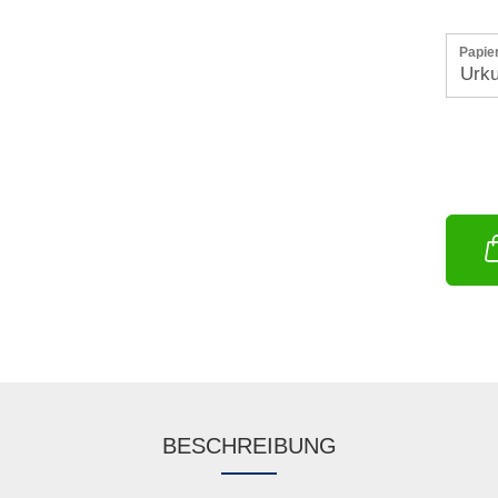
Papie
BESCHREIBUNG