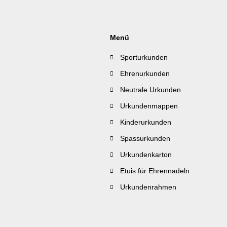
Menü
Sporturkunden
Ehrenurkunden
Neutrale Urkunden
Urkundenmappen
Kinderurkunden
Spassurkunden
Urkundenkarton
Etuis für Ehrennadeln
Urkundenrahmen