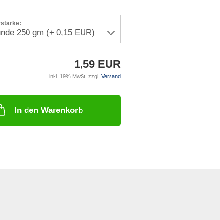
rstärke:
1,59 EUR
inkl. 19% MwSt. zzgl.
Versand
In den Warenkorb