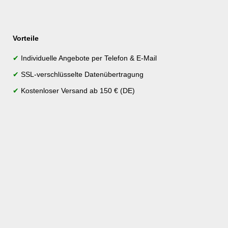
Vorteile
✔
Individuelle Angebote per Telefon & E-Mail
✔
SSL-verschlüsselte Datenübertragung
✔
Kostenloser Versand ab 150 € (DE)