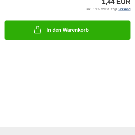
1,44 EUR
inkl. 19% MwSt. zzgl.
Versand
In den Warenkorb