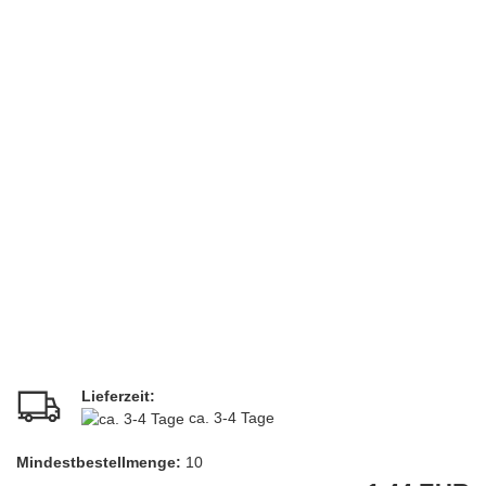
Lieferzeit:
ca. 3-4 Tage
Mindestbestellmenge:
10