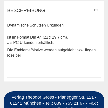
BESCHREIBUNG
Dynamische Schützen Urkunden
ist im Format Din A4 (21 x 29,7 cm),
als PC Urkunden erhältlich.
Die Embleme/Motive werden aufgeklebt bzw. liegen
lose bei
Verlag Theodor Gross - Planegger Str. 121 -
81241 München - Tel.: 089 - 755 21 67 - Fax :