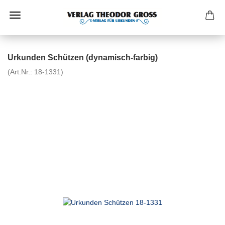
Urkunden Schützen (dynamisch-farbig)
(Art.Nr.:
18-1331
)