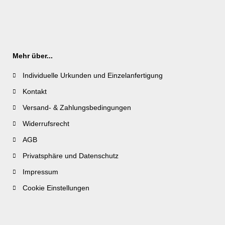
Mehr über...
Individuelle Urkunden und Einzelanfertigung
Kontakt
Versand- & Zahlungsbedingungen
Widerrufsrecht
AGB
Privatsphäre und Datenschutz
Impressum
Cookie Einstellungen