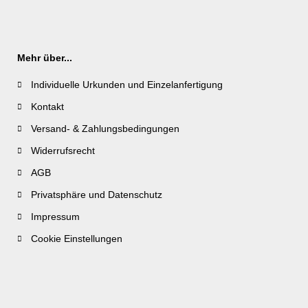
Mehr über...
Individuelle Urkunden und Einzelanfertigung
Kontakt
Versand- & Zahlungsbedingungen
Widerrufsrecht
AGB
Privatsphäre und Datenschutz
Impressum
Cookie Einstellungen