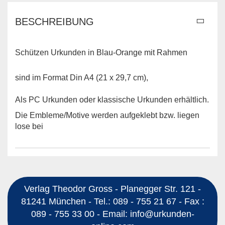
BESCHREIBUNG
Schützen Urkunden in Blau-Orange mit Rahmen
sind im Format Din A4 (21 x 29,7 cm),
Als PC Urkunden oder klassische Urkunden erhältlich.
Die Embleme/Motive werden aufgeklebt bzw. liegen
lose bei
Verlag Theodor Gross - Planegger Str. 121 -
81241 München - Tel.: 089 - 755 21 67 - Fax :
089 - 755 33 00 - Email: info@urkunden-