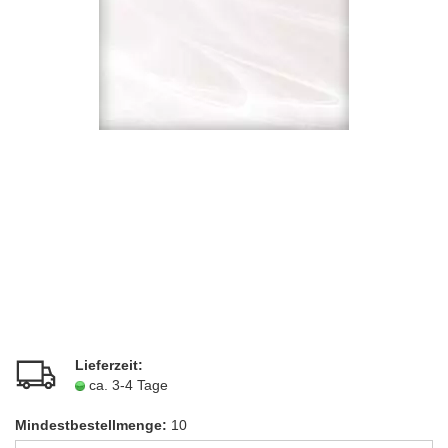
Lieferzeit:
ca. 3-4 Tage
Mindestbestellmenge:
10