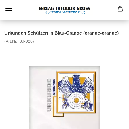
Urkunden Schützen in Blau-Orange (orange-orange)
(Art.Nr.:
89-928
)