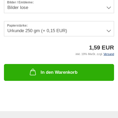
Bilder / Embleme:
Papierstärke:
1,59 EUR
inkl. 19% MwSt. zzgl.
Versand
In den Warenkorb