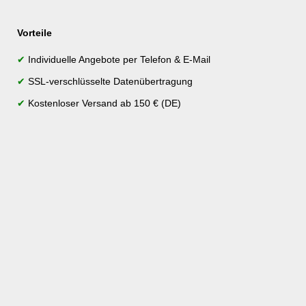
Vorteile
✔
Individuelle Angebote per Telefon & E-Mail
✔
SSL-verschlüsselte Datenübertragung
✔
Kostenloser Versand ab 150 € (DE)