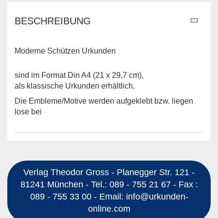
BESCHREIBUNG
Moderne Schützen Urkunden
sind im Format Din A4 (21 x 29,7 cm),
als klassische Urkunden erhältlich.
Die Embleme/Motive werden aufgeklebt bzw. liegen
lose bei
Verlag Theodor Gross - Planegger Str. 121 -
81241 München - Tel.: 089 - 755 21 67 - Fax :
089 - 755 33 00 - Email: info@urkunden-
online.com