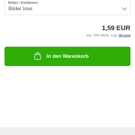
Bilder / Embleme:
1,59 EUR
inkl. 19% MwSt. zzgl.
Versand
In den Warenkorb