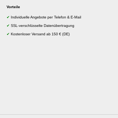
Vorteile
✔
Individuelle Angebote per Telefon & E-Mail
✔
SSL-verschlüsselte Datenübertragung
✔
Kostenloser Versand ab 150 € (DE)