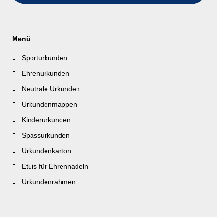
Menü
Sporturkunden
Ehrenurkunden
Neutrale Urkunden
Urkundenmappen
Kinderurkunden
Spassurkunden
Urkundenkarton
Etuis für Ehrennadeln
Urkundenrahmen