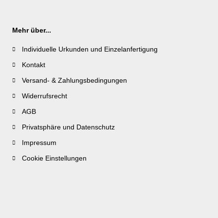
Mehr über...
Individuelle Urkunden und Einzelanfertigung
Kontakt
Versand- & Zahlungsbedingungen
Widerrufsrecht
AGB
Privatsphäre und Datenschutz
Impressum
Cookie Einstellungen