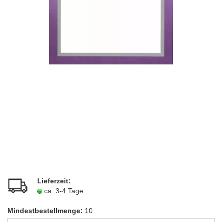
Lieferzeit:
ca. 3-4 Tage
Mindestbestellmenge:
10