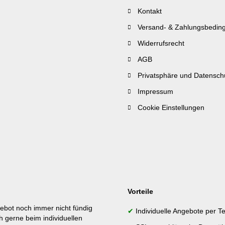
Kontakt
Versand- & Zahlungsbedin
Widerrufsrecht
AGB
Privatsphäre und Datensch
Impressum
Cookie Einstellungen
Vorteile
ebot noch immer nicht fündig
✔
Individuelle Angebote per Te
h gerne beim individuellen