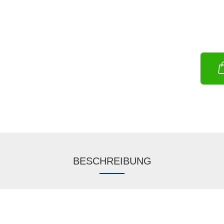
BESCHREIBUNG