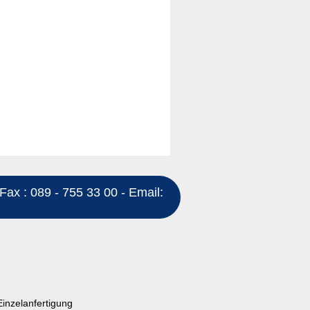
Fax : 089 - 755 33 00 - Email:
Einzelanfertigung