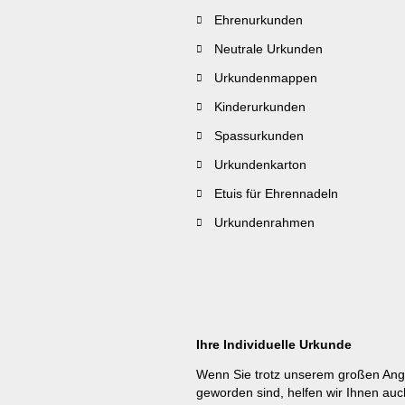
Ehrenurkunden
Neutrale Urkunden
Urkundenmappen
Kinderurkunden
Spassurkunden
Urkundenkarton
Etuis für Ehrennadeln
Urkundenrahmen
Ihre Individuelle Urkunde
Wenn Sie trotz unserem großen Ang
geworden sind, helfen wir Ihnen auc