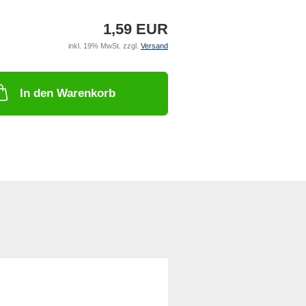
1,59 EUR
inkl. 19% MwSt. zzgl.
Versand
In den Warenkorb