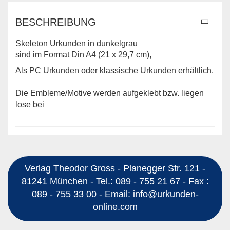
BESCHREIBUNG
Skeleton Urkunden in dunkelgrau
sind im Format Din A4 (21 x 29,7 cm),
Als PC Urkunden oder klassische Urkunden erhältlich.
Die Embleme/Motive werden aufgeklebt bzw. liegen
lose bei
Verlag Theodor Gross - Planegger Str. 121 -
81241 München - Tel.: 089 - 755 21 67 - Fax :
089 - 755 33 00 - Email: info@urkunden-
online.com