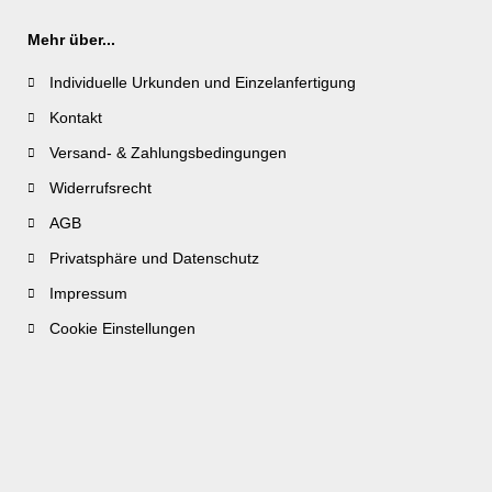
Mehr über...
Individuelle Urkunden und Einzelanfertigung
Kontakt
Versand- & Zahlungsbedingungen
Widerrufsrecht
AGB
Privatsphäre und Datenschutz
Impressum
Cookie Einstellungen