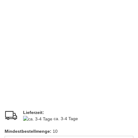
Lieferzeit:
ca. 3-4 Tage
Mindestbestellmenge:
10