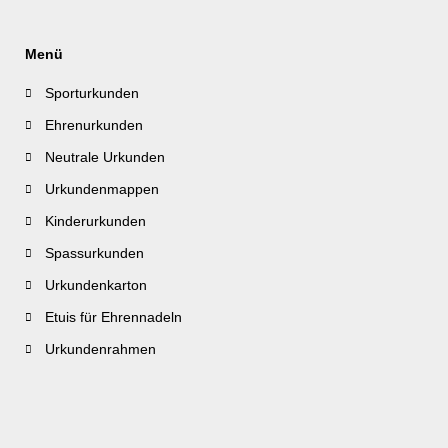
Menü
Sporturkunden
Ehrenurkunden
Neutrale Urkunden
Urkundenmappen
Kinderurkunden
Spassurkunden
Urkundenkarton
Etuis für Ehrennadeln
Urkundenrahmen