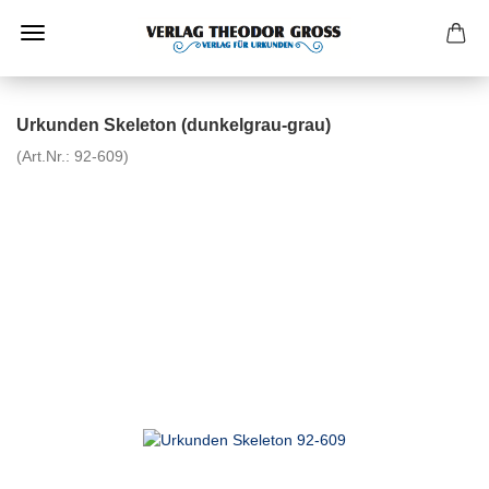
Urkunden Skeleton (dunkelgrau-grau)
(Art.Nr.:
92-609
)