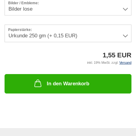
Bilder / Embleme:
Papierstärke:
1,55 EUR
inkl. 19% MwSt. zzgl.
Versand
In den Warenkorb