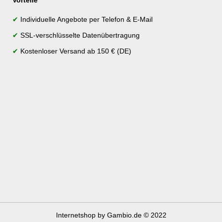
Vorteile
✔
Individuelle Angebote per Telefon & E-Mail
✔
SSL-verschlüsselte Datenübertragung
✔
Kostenloser Versand ab 150 € (DE)
Internetshop
by Gambio.de © 2022